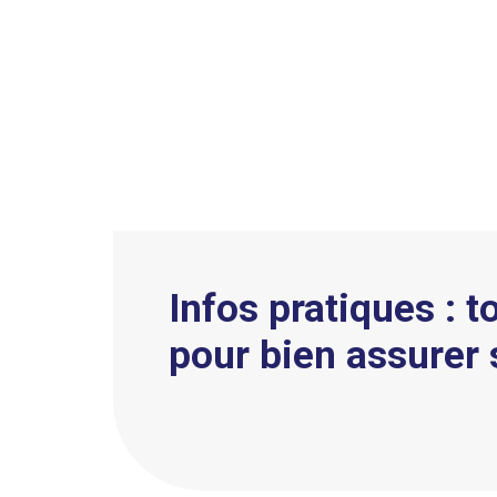
Infos pratiques : t
pour bien assurer 