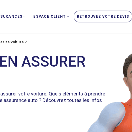
SSURANCES
ESPACE CLIENT
RETROUVEZ VOTRE DEVIS
r sa voiture ?
EN ASSURER
?
ssurer votre voiture. Quels éléments à prendre
e assurance auto ? Découvrez toutes les infos