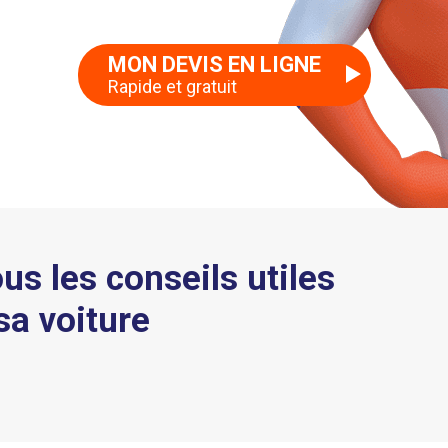
MON DEVIS EN LIGNE
Rapide et gratuit
ous les conseils utiles
sa voiture