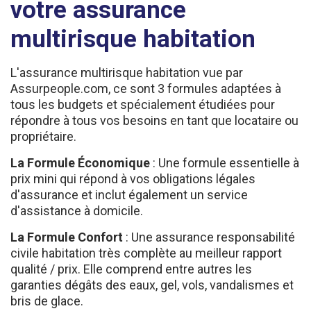
multirisque habitation
L'assurance multirisque habitation vue par
Assurpeople.com, ce sont 3 formules adaptées à
tous les budgets et spécialement étudiées pour
répondre à tous vos besoins en tant que locataire ou
propriétaire.
La Formule Économique
: Une formule essentielle à
prix mini qui répond à vos obligations légales
d'assurance et inclut également un service
d'assistance à domicile.
La Formule Confort
: Une assurance responsabilité
civile habitation très complète au meilleur rapport
qualité / prix. Elle comprend entre autres les
garanties dégâts des eaux, gel, vols, vandalismes et
bris de glace.