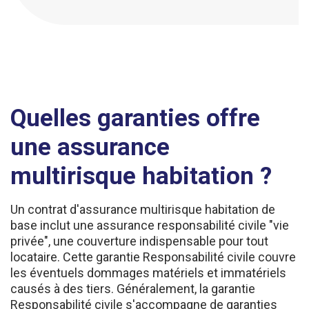
Quelles garanties offre
une assurance
multirisque habitation ?
Un contrat d'assurance multirisque habitation de
base inclut une assurance responsabilité civile "vie
privée", une couverture indispensable pour tout
locataire. Cette garantie Responsabilité civile couvre
les éventuels dommages matériels et immatériels
causés à des tiers. Généralement, la garantie
Responsabilité civile s'accompagne de garanties
spécifiques qui s'appliquent dans le cas de