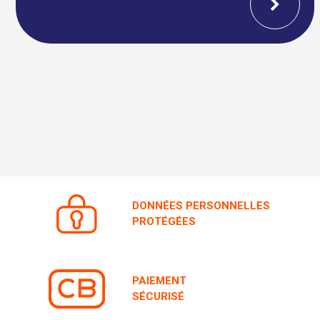
DONNÉES PERSONNELLES
PROTÉGÉES
PAIEMENT
SÉCURISÉ