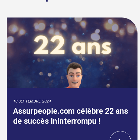
18 SEPTEMBRE, 2024
Assurpeople.com célèbre 22 ans
de succès ininterrompu !