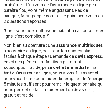
paraître flou, voire même angoissant. Pas de
panique, Assurpeople.com fait le point avec vous en
2 questions/réponses.
"Une assurance multirisque habitation à souscrire en
ligne, c'est compliqué ?"
Non, bien au contraire : une
assurance multirisques
à souscrire en ligne, cela rend les choses plus
faciles à chaque étape ! Demande de
devis express
,
envoi des pièces justificatives par e-mail,
souscription rapide,
prise d'effet immédiate
... En
tant qu'assureur en ligne, nous allons à l'essentiel
pour vous faire économiser du temps et de l'énergie.
5 minutes suffisent pour remplir le questionnaire qui
nous permet d'établir rapidement un devis clair,
gratuit et rapide.
Avec Assurpeople.com, vous allez