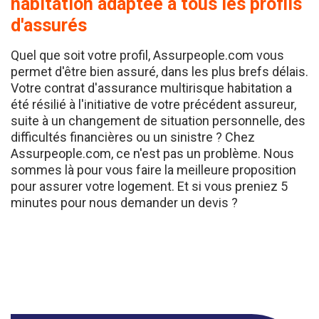
d'assurés
Quel que soit votre profil, Assurpeople.com vous
permet d'être bien assuré, dans les plus brefs délais.
Votre contrat d'assurance multirisque habitation a
été résilié à l'initiative de votre précédent assureur,
suite à un changement de situation personnelle, des
difficultés financières ou un sinistre ? Chez
Assurpeople.com, ce n'est pas un problème. Nous
sommes là pour vous faire la meilleure proposition
pour assurer votre logement. Et si vous preniez 5
minutes pour nous demander un devis ?