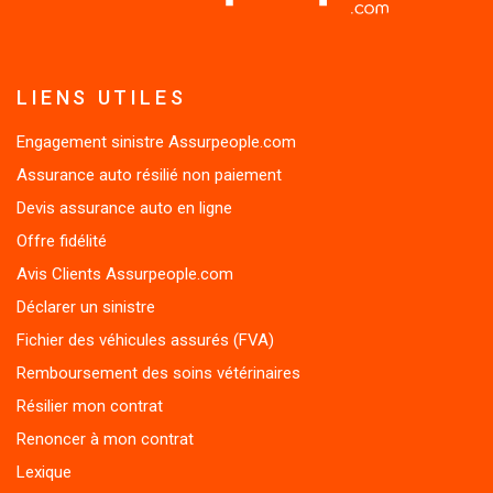
LIENS UTILES
Engagement sinistre Assurpeople.com
Assurance auto résilié non paiement
Devis assurance auto en ligne
Offre fidélité
Avis Clients Assurpeople.com
Déclarer un sinistre
Fichier des véhicules assurés (FVA)
Remboursement des soins vétérinaires
Résilier mon contrat
Renoncer à mon contrat
Lexique