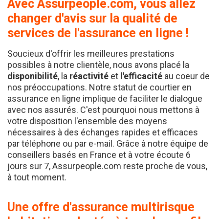
changer d'avis sur la qualité de
services de l'assurance en ligne !
Soucieux d'offrir les meilleures prestations
possibles à notre clientèle, nous avons placé la
disponibilité
, la
réactivité
et
l'efficacité
au coeur de
nos préoccupations. Notre statut de courtier en
assurance en ligne implique de faciliter le dialogue
avec nos assurés. C'est pourquoi nous mettons à
votre disposition l'ensemble des moyens
nécessaires à des échanges rapides et efficaces
par téléphone ou par e-mail. Grâce à notre équipe de
conseillers basés en France et à votre écoute 6
jours sur 7, Assurpeople.com reste proche de vous,
à tout moment.
Une offre d'assurance multirisque
habitation adaptée à tous les profils