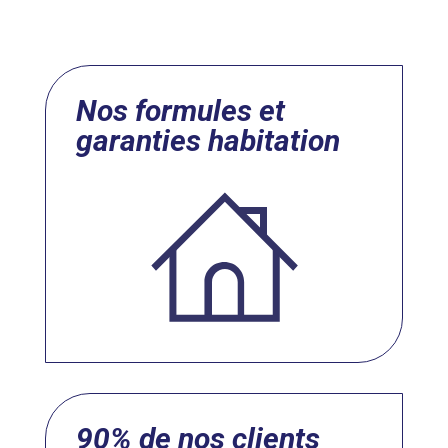
Nos formules et
garanties habitation
90% de nos clients
très satisfaits !