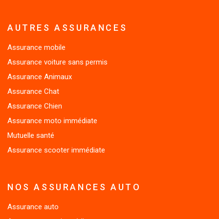
AUTRES ASSURANCES
Assurance mobile
Assurance voiture sans permis
Assurance Animaux
Assurance Chat
Assurance Chien
Assurance moto immédiate
Mutuelle santé
Assurance scooter immédiate
NOS ASSURANCES AUTO
Assurance auto
Assurance auto immédiate