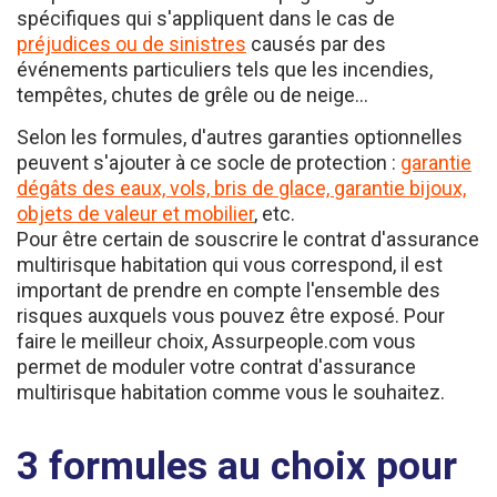
préjudices ou de sinistres
causés par des
événements particuliers tels que les incendies,
tempêtes, chutes de grêle ou de neige...
Selon les formules, d'autres garanties optionnelles
peuvent s'ajouter à ce socle de protection :
garantie
dégâts des eaux, vols, bris de glace, garantie bijoux,
objets de valeur et mobilier
, etc.
Pour être certain de souscrire le contrat d'assurance
multirisque habitation qui vous correspond, il est
important de prendre en compte l'ensemble des
risques auxquels vous pouvez être exposé. Pour
faire le meilleur choix, Assurpeople.com vous
permet de moduler votre contrat d'assurance
multirisque habitation comme vous le souhaitez.
3 formules au choix pour
votre assurance