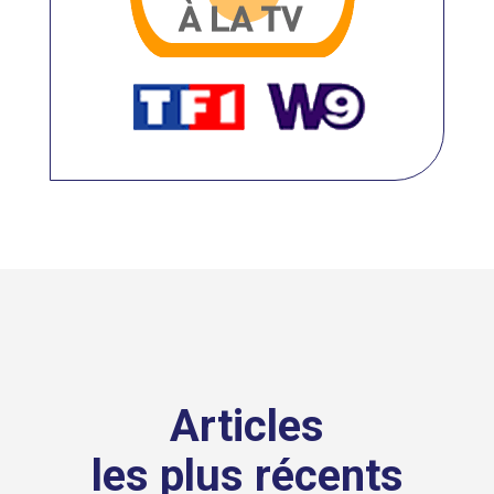
Articles
les plus récents