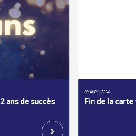
09 AVRIL, 2024
 ans de succès
Fin de la carte v