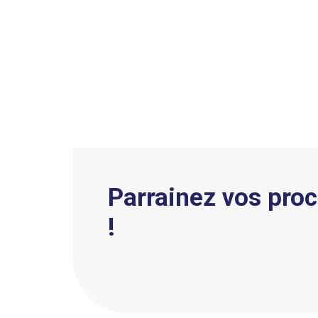
Parrainez vos proc
!