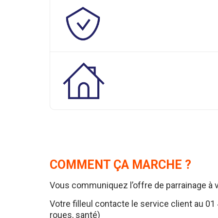
COMMENT ÇA MARCHE ?
Vous communiquez l’offre de parrainage à vo
Votre filleul contacte le service client au
01 
roues, santé)