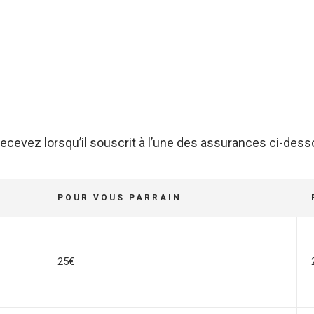
 recevez lorsqu’il souscrit à l’une des assurances ci-dess
POUR VOUS PARRAIN
25€