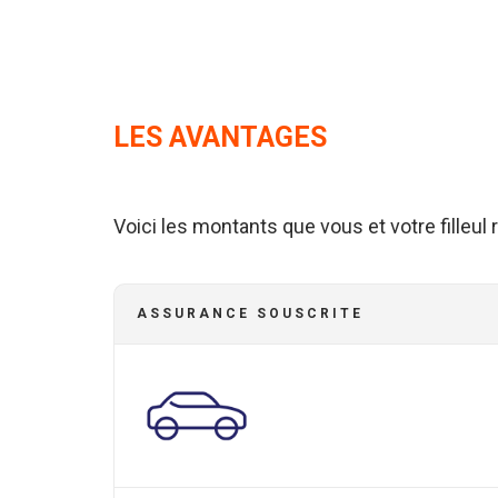
LES AVANTAGES
Voici les montants que vous et votre filleul
ASSURANCE SOUSCRITE