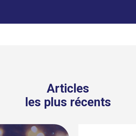
Articles
les plus récents