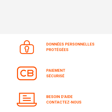
DONNÉES PERSONNELLES
PROTÉGÉES
PAIEMENT
SÉCURISÉ
BESOIN D'AIDE
CONTACTEZ-NOUS