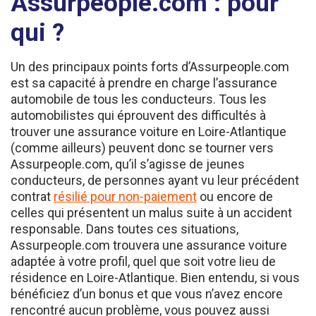
qui ?
Un des principaux points forts d’Assurpeople.com
est sa capacité à prendre en charge l’assurance
automobile de tous les conducteurs. Tous les
automobilistes qui éprouvent des difficultés à
trouver une assurance voiture en Loire-Atlantique
(comme ailleurs) peuvent donc se tourner vers
Assurpeople.com, qu’il s’agisse de jeunes
conducteurs, de personnes ayant vu leur précédent
contrat
résilié pour non-paiement
ou encore de
celles qui présentent un malus suite à un accident
responsable. Dans toutes ces situations,
Assurpeople.com trouvera une assurance voiture
adaptée à votre profil, quel que soit votre lieu de
résidence en Loire-Atlantique. Bien entendu, si vous
bénéficiez d’un bonus et que vous n’avez encore
rencontré aucun problème, vous pouvez aussi
passer par Assurpeople.com afin de profiter de la