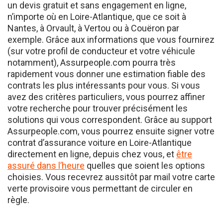
n’importe où en Loire-Atlantique, que ce soit à
Nantes, à Orvault, à Vertou ou à Couëron par
exemple. Grâce aux informations que vous fournirez
(sur votre profil de conducteur et votre véhicule
notamment), Assurpeople.com pourra très
rapidement vous donner une estimation fiable des
contrats les plus intéressants pour vous. Si vous
avez des critères particuliers, vous pourrez affiner
votre recherche pour trouver précisément les
solutions qui vous correspondent. Grâce au support
Assurpeople.com, vous pourrez ensuite signer votre
contrat d’assurance voiture en Loire-Atlantique
directement en ligne, depuis chez vous, et
être
assuré dans l’heure
quelles que soient les options
choisies. Vous recevrez aussitôt par mail votre carte
verte provisoire vous permettant de circuler en
règle.