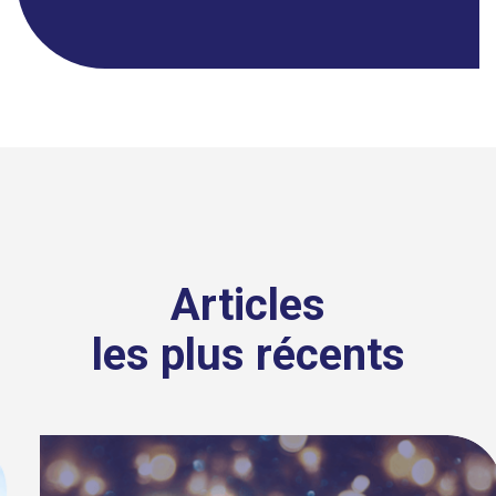
Articles
les plus récents