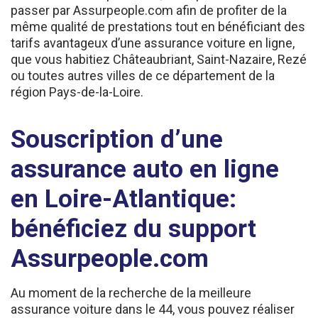
même qualité de prestations tout en bénéficiant des
tarifs avantageux d’une assurance voiture en ligne,
que vous habitiez Châteaubriant, Saint-Nazaire, Rezé
ou toutes autres villes de ce département de la
région Pays-de-la-Loire.
Souscription d’une
assurance auto en ligne
en Loire-Atlantique:
bénéficiez du support
Assurpeople.com
Au moment de la recherche de la meilleure
assurance voiture dans le 44, vous pouvez réaliser
un devis gratuit et sans engagement en ligne,