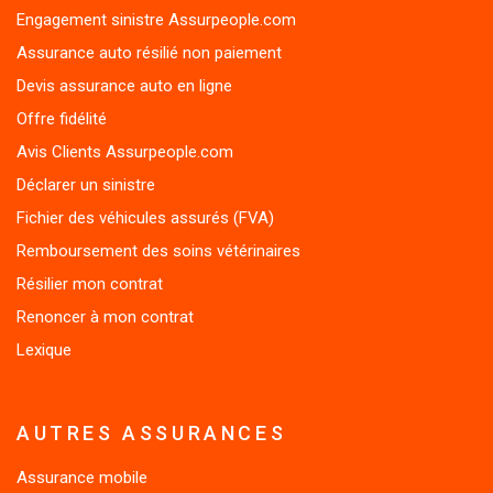
Assurance auto résilié non paiement
Devis assurance auto en ligne
Offre fidélité
Avis Clients Assurpeople.com
Déclarer un sinistre
Fichier des véhicules assurés (FVA)
Remboursement des soins vétérinaires
Résilier mon contrat
Renoncer à mon contrat
Lexique
AUTRES ASSURANCES
Assurance mobile
Assurance voiture sans permis