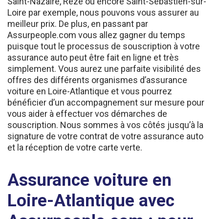
Loire par exemple, nous pouvons vous assurer au
meilleur prix. De plus, en passant par
Assurpeople.com vous allez gagner du temps
puisque tout le processus de souscription à votre
assurance auto peut être fait en ligne et très
simplement. Vous aurez une parfaite visibilité des
offres des différents organismes d’assurance
voiture en Loire-Atlantique et vous pourrez
bénéficier d’un accompagnement sur mesure pour
vous aider à effectuer vos démarches de
souscription. Nous sommes à vos côtés jusqu’à la
signature de votre contrat de votre assurance auto
et la réception de votre carte verte.
Assurance voiture en
Loire-Atlantique avec
Assurpeople.com : pour