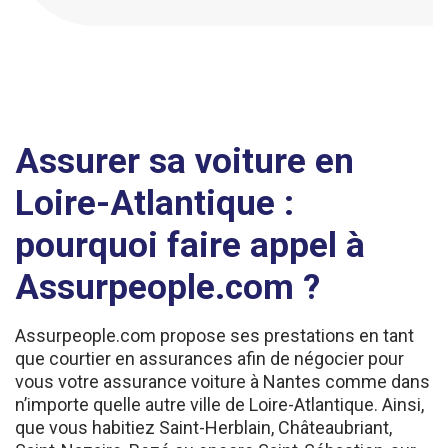
Assurer sa voiture en
Loire-Atlantique :
pourquoi faire appel à
Assurpeople.com ?
Assurpeople.com propose ses prestations en tant
que courtier en assurances afin de négocier pour
vous votre assurance voiture à Nantes comme dans
n’importe quelle autre ville de Loire-Atlantique. Ainsi,
que vous habitiez Saint-Herblain, Châteaubriant,
Saint-Nazaire, Rezé ou encore Saint-Sébastien-sur-