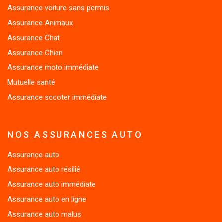
Assurance Animaux
Assurance Chat
Assurance Chien
Assurance moto immédiate
Mutuelle santé
Assurance scooter immédiate
NOS ASSURANCES AUTO
Assurance auto
Assurance auto résilié
Assurance auto immédiate
Assurance auto en ligne
Assurance auto malus
Assurance auto jeune conducteur