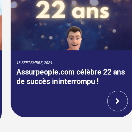
18 SEPTEMBRE, 2024
Assurpeople.com célèbre 22 ans
de succès ininterrompu !