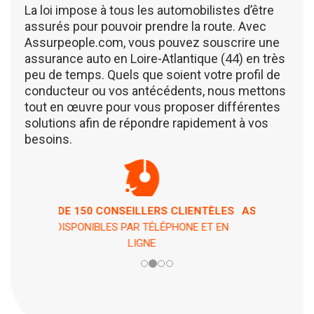
La loi impose à tous les automobilistes d’être
assurés pour pouvoir prendre la route. Avec
Assurpeople.com, vous pouvez souscrire une
assurance auto en Loire-Atlantique (44) en très
peu de temps. Quels que soient votre profil de
conducteur ou vos antécédents, nous mettons
tout en œuvre pour vous proposer différentes
solutions afin de répondre rapidement à vos
besoins.
ASSISTANCE 7 JOURS / 7 ET 24H / 24
EN CAS DE PÉPIN !