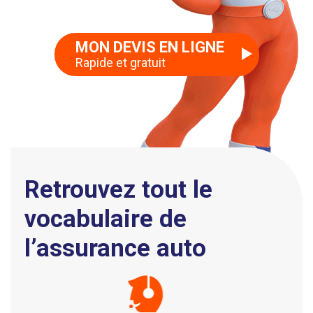
MON DEVIS EN LIGNE
Rapide et gratuit
Retrouvez tout le
vocabulaire de
l’assurance auto