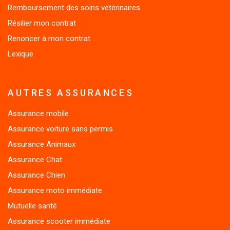
Résilier mon contrat
Renoncer à mon contrat
Lexique
AUTRES ASSURANCES
Assurance mobile
Assurance voiture sans permis
Assurance Animaux
Assurance Chat
Assurance Chien
Assurance moto immédiate
Mutuelle santé
Assurance scooter immédiate