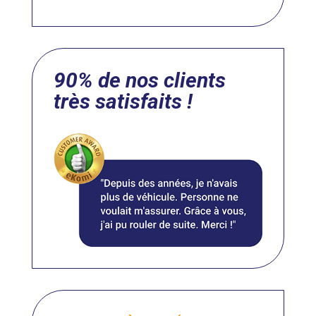
90% de nos clients
très satisfaits !