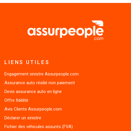
LIENS UTILES
Engagement sinistre Assurpeople.com
Assurance auto résilié non paiement
Devis assurance auto en ligne
Offre fidélité
Avis Clients Assurpeople.com
Déclarer un sinistre
Fichier des véhicules assurés (FVA)
Remboursement des soins vétérinaires