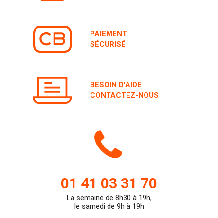
PAIEMENT
SÉCURISÉ
BESOIN D'AIDE
CONTACTEZ-NOUS
Icone
de
01 41 03 31 70
La semaine de 8h30 à 19h,
teleph
le samedi de 9h à 19h