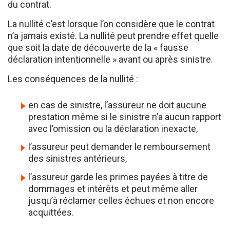
La nullité c’est lorsque l’on considère que le contrat
n’a jamais existé. La nullité peut prendre effet quelle
que soit la date de découverte de la « fausse
déclaration intentionnelle » avant ou après sinistre.
Les conséquences de la nullité :
en cas de sinistre, l’assureur ne doit aucune
prestation même si le sinistre n’a aucun rapport
avec l’omission ou la déclaration inexacte,
l’assureur peut demander le remboursement
des sinistres antérieurs,
l’assureur garde les primes payées à titre de
dommages et intérêts et peut même aller
jusqu’à réclamer celles échues et non encore
acquittées.