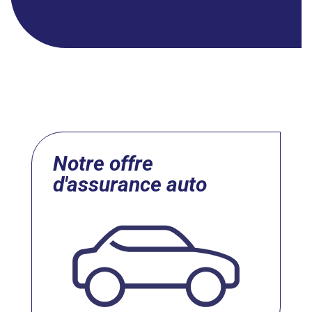
Notre offre
d'assurance auto