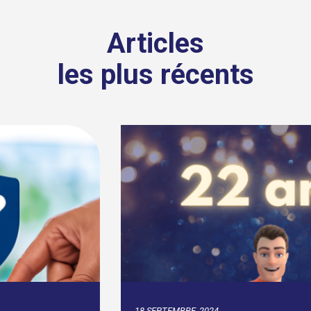
Articles
les plus récents
18 SEPTEMBRE, 2024