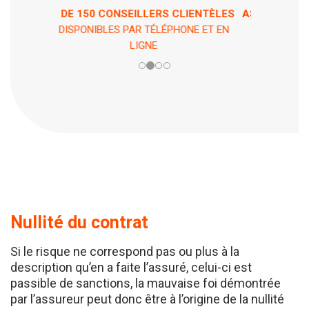
ASSISTANCE 7 JOURS / 7 ET 24H / 24
EN CAS DE PÉPIN !
Nullité du contrat
Si le risque ne correspond pas ou plus à la
description qu’en a faite l’assuré, celui-ci est
passible de sanctions, la mauvaise foi démontrée
par l’assureur peut donc être à l’origine de la nullité
du contrat.