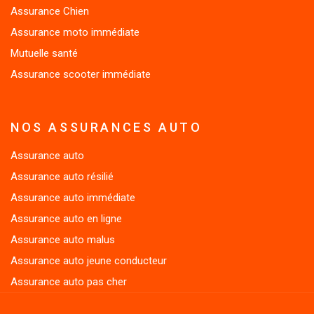
Assurance Chien
Assurance moto immédiate
Mutuelle santé
Assurance scooter immédiate
NOS ASSURANCES AUTO
Assurance auto
Assurance auto résilié
Assurance auto immédiate
Assurance auto en ligne
Assurance auto malus
Assurance auto jeune conducteur
Assurance auto pas cher