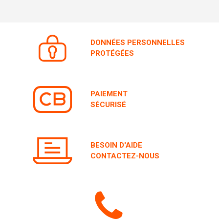
DONNÉES PERSONNELLES
PROTÉGÉES
PAIEMENT
SÉCURISÉ
BESOIN D'AIDE
CONTACTEZ-NOUS
Icone