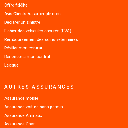
Offre fidélité
Avis Clients Assurpeople.com
Déclarer un sinistre
Fichier des véhicules assurés (FVA)
Remboursement des soins vétérinaires
Résilier mon contrat
Renoncer à mon contrat
Lexique
AUTRES ASSURANCES
Assurance mobile
Assurance voiture sans permis
Assurance Animaux
Assurance Chat