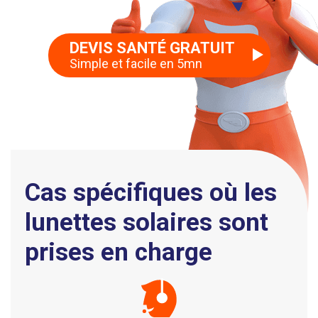
DEVIS SANTÉ GRATUIT
Simple et facile en 5mn
Cas spécifiques où les
lunettes solaires sont
prises en charge