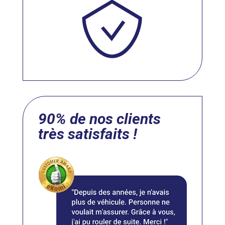
90% de nos clients
très satisfaits !