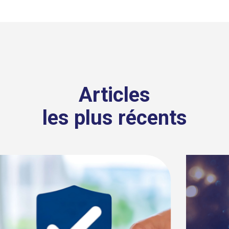
Articles
les plus récents