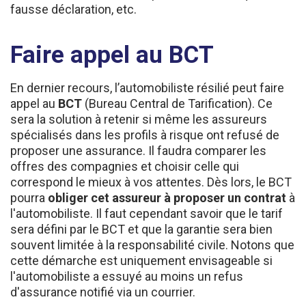
Faire appel au BCT
En dernier recours, l’automobiliste résilié peut faire
appel au
BCT
(Bureau Central de Tarification). Ce
sera la solution à retenir si même les assureurs
spécialisés dans les profils à risque ont refusé de
proposer une assurance. Il faudra comparer les
offres des compagnies et choisir celle qui
correspond le mieux à vos attentes. Dès lors, le BCT
pourra
obliger cet assureur à proposer un contrat
à
l'automobiliste. Il faut cependant savoir que le tarif
sera défini par le BCT et que la garantie sera bien
souvent limitée à la responsabilité civile. Notons que
cette démarche est uniquement envisageable si
l'automobiliste a essuyé au moins un refus
d'assurance notifié via un courrier.