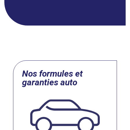
Nos formules et
garanties auto