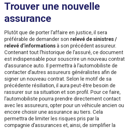
assurance
Plutôt que de porter l’affaire en justice, il sera
préférable de demander son
relevé de sinistres /
relevé d’informations
à son précédent assureur.
Contenant tout l’historique de l’assuré, ce document
est indispensable pour souscrire un nouveau contrat
d’assurance auto. Il permettra à l’automobiliste de
contacter d’autres assureurs généralistes afin de
signer un nouveau contrat. Selon le motif de sa
précédente résiliation, il aura peut-être besoin de
rassurer sur sa situation et son profil. Pour ce faire,
l’automobiliste pourra prendre directement contact
avec les assureurs, opter pour un véhicule ancien ou
encore choisir une assurance au tiers. Cela
permettra de limiter les risques pris par la
compagnie d’assurances et, ainsi, de simplifier la
souscription d‘un nouveau contrat.