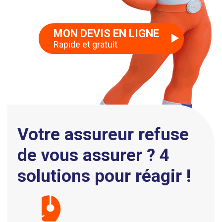
MON DEVIS EN LIGNE
Rapide et gratuit
Votre assureur refuse
de vous assurer ? 4
solutions pour réagir !