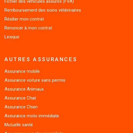
Remboursement des soins vétérinaires
Résilier mon contrat
Renoncer à mon contrat
Lexique
AUTRES ASSURANCES
Assurance mobile
Assurance voiture sans permis
Assurance Animaux
Assurance Chat
Assurance Chien
Assurance moto immédiate
Mutuelle santé
Assurance scooter immédiate