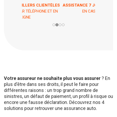
ASSISTANCE 7 JOURS / 7 ET 24H / 24
EN CAS DE PÉPIN !
Votre assureur ne souhaite plus vous assurer
? En
plus d'être dans ses droits, il peut le faire pour
différentes raisons : un trop grand nombre de
sinistres, un défaut de paiement, un profil à risque ou
encore une fausse déclaration. Découvrez nos 4
solutions pour retrouver une assurance auto.