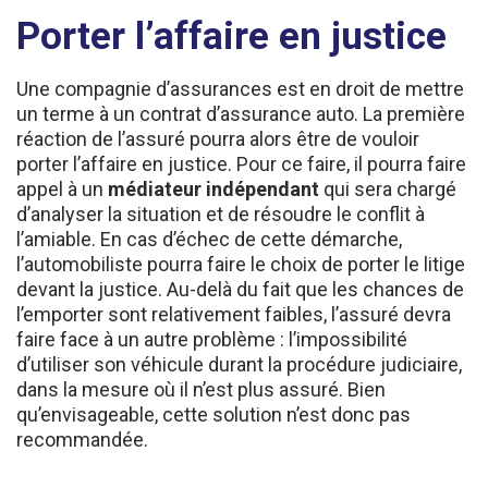
Porter l’affaire en justice
Une compagnie d’assurances est en droit de mettre
un terme à un contrat d’assurance auto. La première
réaction de l’assuré pourra alors être de vouloir
porter l’affaire en justice. Pour ce faire, il pourra faire
appel à un
médiateur indépendant
qui sera chargé
d’analyser la situation et de résoudre le conflit à
l’amiable. En cas d’échec de cette démarche,
l’automobiliste pourra faire le choix de porter le litige
devant la justice. Au-delà du fait que les chances de
l’emporter sont relativement faibles, l’assuré devra
faire face à un autre problème : l’impossibilité
d’utiliser son véhicule durant la procédure judiciaire,
dans la mesure où il n’est plus assuré. Bien
qu’envisageable, cette solution n’est donc pas
recommandée.
Trouver une nouvelle