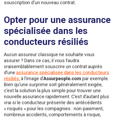
Opter pour une assurance
spécialisée dans les
conducteurs résiliés
Aucun assureur classique ne souhaite vous
assurer ? Dans ce cas, il vous faudra
vraisemblablement souscrire un contrat auprès
d’une
assurance spécialisée dans les conducteurs
résiliés
, à l’image d’
Assurpeople.com
par exemple.
Bien qu’une surprime soit généralement exigée,
c’est la solution la plus simple pour trouver une
nouvelle assurance rapidement. C’est d’autant plus
vrai si le conducteur présente des antécédents
« risqués » pour les compagnies : non-paiement,
nombreux accidents, comportements à risque,
fausse déclaration, etc.