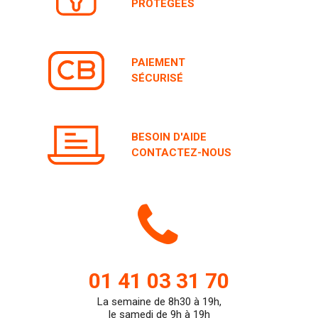
PAIEMENT
SÉCURISÉ
BESOIN D'AIDE
CONTACTEZ-NOUS
Icone
de
01 41 03 31 70
La semaine de 8h30 à 19h,
teleph
le samedi de 9h à 19h