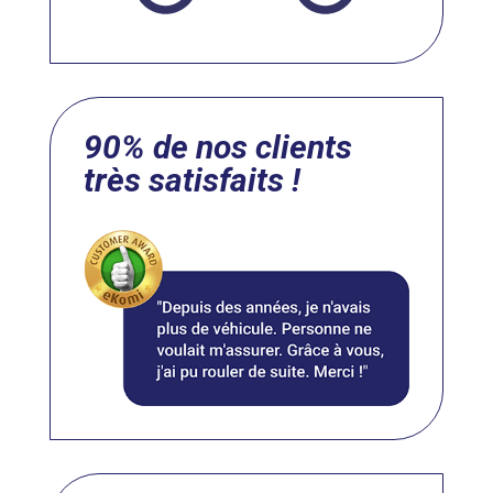
90% de nos clients
très satisfaits !