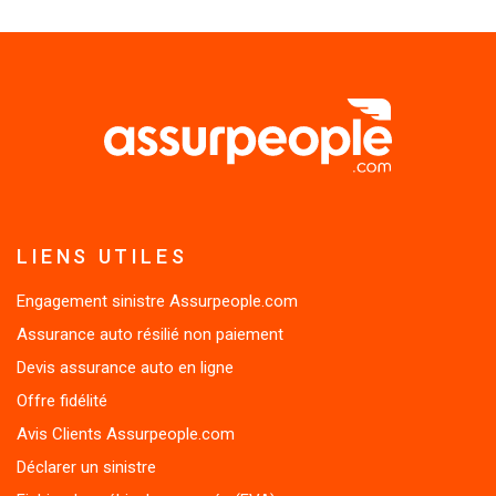
LIENS UTILES
Engagement sinistre Assurpeople.com
Assurance auto résilié non paiement
Devis assurance auto en ligne
Offre fidélité
Avis Clients Assurpeople.com
Déclarer un sinistre
Fichier des véhicules assurés (FVA)