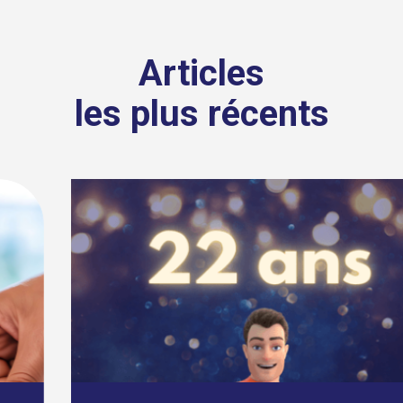
Articles
les plus récents
18 SEPTEMBRE, 2024