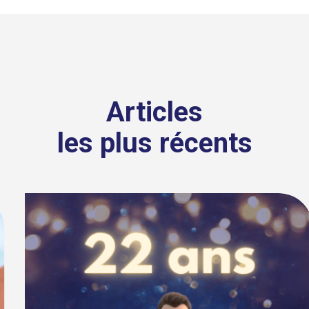
Articles
les plus récents