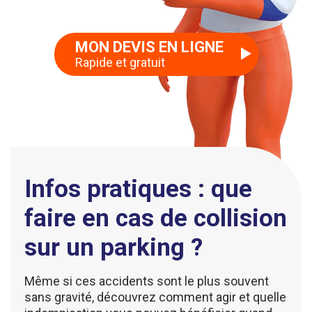
MON DEVIS EN LIGNE
Rapide et gratuit
Infos pratiques : que
faire en cas de collision
sur un parking ?
​Même si ces accidents sont le plus souvent
sans gravité, découvrez comment agir et quelle