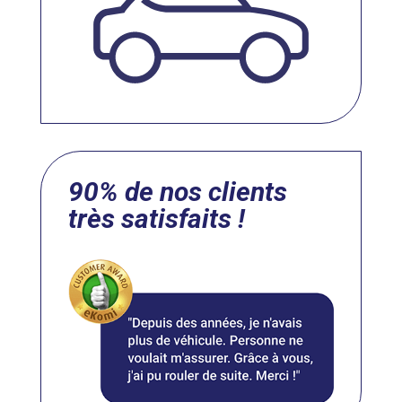
90% de nos clients
très satisfaits !