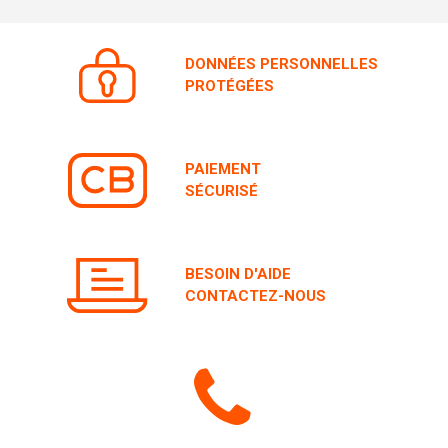
DONNÉES PERSONNELLES
PROTÉGÉES
PAIEMENT
SÉCURISÉ
BESOIN D'AIDE
CONTACTEZ-NOUS
Icone
de