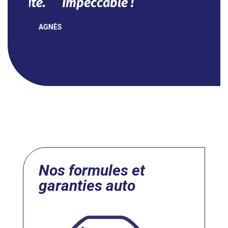
NOUHA
Nos formules et
garanties auto