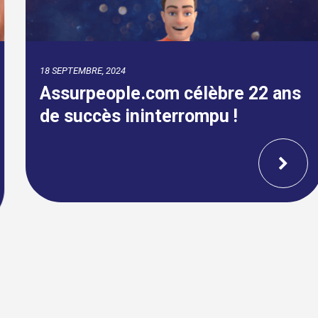
18 SEPTEMBRE, 2024
Assurpeople.com célèbre 22 ans
de succès ininterrompu !