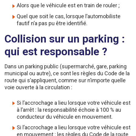
Quel que soit le cas, lorsque l’automobiliste
fautif n’a pas pu être identifié.
Collision sur un parking :
qui est responsable ?
Dans un parking public (supermarché, gare, parking
municipal ou autre), ce sont les règles du Code de la
route qui s’appliquent, comme sur n’importe quelle
voie ouverte à la circulation :
Si l’accrochage a lieu lorsque votre véhicule est
à l’arrêt : la responsabilité échoie à 100 % au
conducteur du véhicule en mouvement.
Si l’accrochage a lieu lorsque votre véhicule est
en mouvement : les règles du Code de la route
s’appliquent, par exemple si un conducteur a