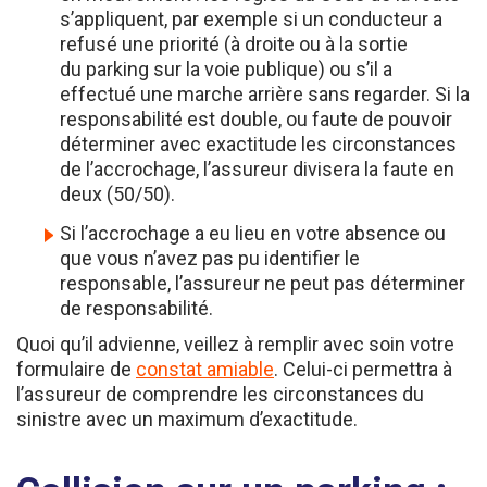
refusé une priorité (à droite ou à la sortie
du parking sur la voie publique) ou s’il a
effectué une marche arrière sans regarder. Si la
responsabilité est double, ou faute de pouvoir
déterminer avec exactitude les circonstances
de l’accrochage, l’assureur divisera la faute en
deux (50/50).
Si l’accrochage a eu lieu en votre absence ou
que vous n’avez pas pu identifier le
responsable, l’assureur ne peut pas déterminer
de responsabilité.
Quoi qu’il advienne, veillez à remplir avec soin votre
formulaire de
constat amiable
. Celui-ci permettra à
l’assureur de comprendre les circonstances du
sinistre avec un maximum d’exactitude.
Collision sur un parking :