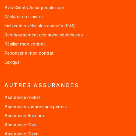
Avis Clients Assurpeople.com
Déclarer un sinistre
Fichier des véhicules assurés (FVA)
Remboursement des soins vétérinaires
Résilier mon contrat
Renoncer à mon contrat
Lexique
AUTRES ASSURANCES
Assurance mobile
Assurance voiture sans permis
Assurance Animaux
Assurance Chat
Assurance Chien
Assurance moto immédiate