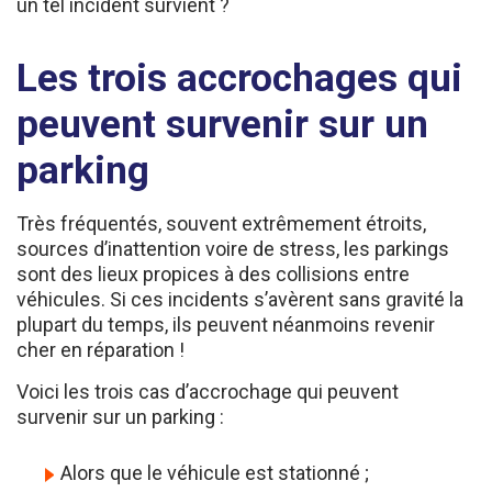
Les trois accrochages qui
peuvent survenir sur un
parking
Très fréquentés, souvent extrêmement étroits,
sources d’inattention voire de stress, les parkings
sont des lieux propices à des collisions entre
véhicules. Si ces incidents s’avèrent sans gravité la
plupart du temps, ils peuvent néanmoins revenir
cher en réparation !
Voici les trois cas d’accrochage qui peuvent
survenir sur un parking :
Alors que le véhicule est stationné ;
Alors que le véhicule est en train de rouler ;