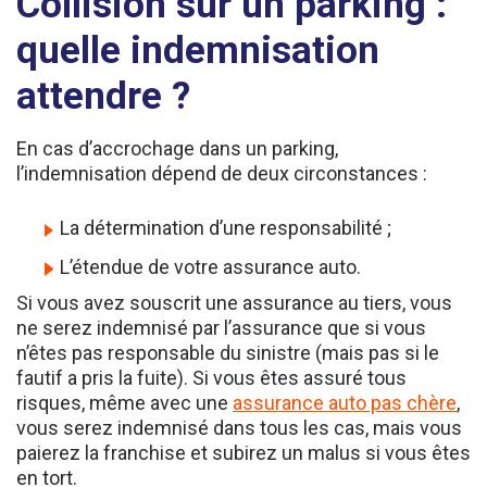
quelle indemnisation
attendre ?
En cas d’accrochage dans un parking,
l’indemnisation dépend de deux circonstances :
La détermination d’une responsabilité ;
L’étendue de votre assurance auto.
Si vous avez souscrit une assurance au tiers, vous
ne serez indemnisé par l’assurance que si vous
n’êtes pas responsable du sinistre (mais pas si le
fautif a pris la fuite). Si vous êtes assuré tous
risques, même avec une
assurance auto pas chère
,
vous serez indemnisé dans tous les cas, mais vous
paierez la franchise et subirez un malus si vous êtes
en tort.