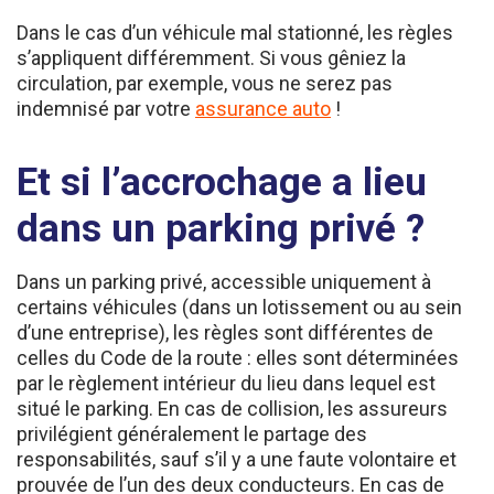
Dans le cas d’un véhicule mal stationné, les règles
s’appliquent différemment. Si vous gêniez la
circulation, par exemple, vous ne serez pas
indemnisé par votre
assurance auto
!
Et si l’accrochage a lieu
dans un parking privé ?
Dans un parking privé, accessible uniquement à
certains véhicules (dans un lotissement ou au sein
d’une entreprise), les règles sont différentes de
celles du Code de la route : elles sont déterminées
par le règlement intérieur du lieu dans lequel est
situé le parking. En cas de collision, les assureurs
privilégient généralement le partage des
responsabilités, sauf s’il y a une faute volontaire et
prouvée de l’un des deux conducteurs. En cas de
litige avec votre compagnie à ce sujet, optez pour