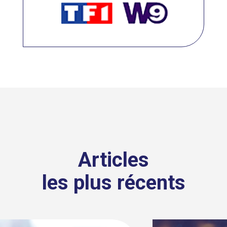
Articles
les plus récents