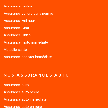
Assurance mobile
Assurance voiture sans permis
Assurance Animaux
Assurance Chat
Assurance Chien
Assurance moto immédiate
Mutuelle santé
Assurance scooter immédiate
NOS ASSURANCES AUTO
Assurance auto
Assurance auto résilié
Assurance auto immédiate
Assurance auto en ligne