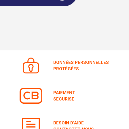
DONNÉES PERSONNELLES
PROTÉGÉES
PAIEMENT
SÉCURISÉ
BESOIN D'AIDE
CONTACTEZ-NOUS