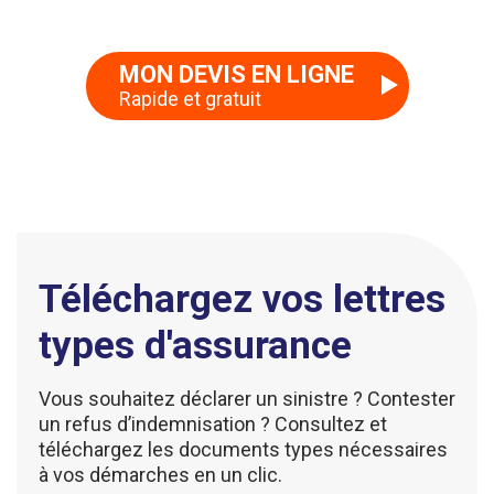
MON DEVIS EN LIGNE
Rapide et gratuit
Téléchargez vos lettres
types d'assurance
Vous souhaitez déclarer un sinistre ? Contester
un refus d’indemnisation ? Consultez et
téléchargez les documents types nécessaires
à vos démarches en un clic.