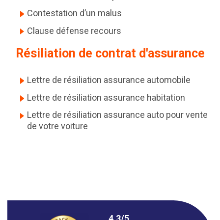
Contestation d’un malus
Clause défense recours
Résiliation de contrat d'assurance
Lettre de résiliation assurance automobile
Lettre de résiliation assurance habitation
Lettre de résiliation assurance auto pour vente
de votre voiture
4,3/5