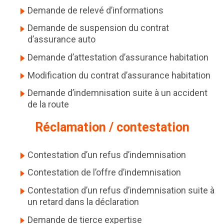
Demande de suspension du contrat
d’assurance auto
Demande d’attestation d’assurance habitation
Modification du contrat d’assurance habitation
Demande d’indemnisation suite à un accident
de la route
Réclamation / contestation
Contestation d’un refus d’indemnisation
Contestation de l’offre d’indemnisation
Contestation d’un refus d’indemnisation suite à
un retard dans la déclaration
Demande de tierce expertise