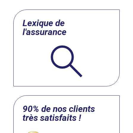
Lexique de
l'assurance
90% de nos clients
très satisfaits !