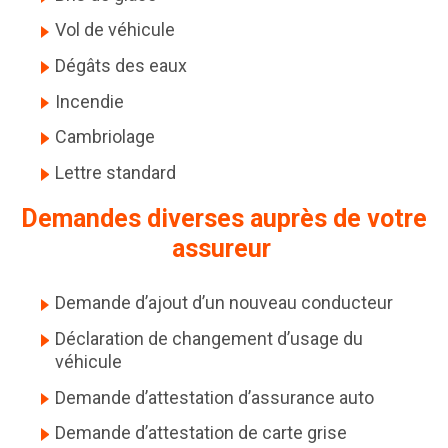
Vol de véhicule
Dégâts des eaux
Incendie
Cambriolage
Lettre standard
Demandes diverses auprès de votre
assureur
Demande d’ajout d’un nouveau conducteur
Déclaration de changement d’usage du
véhicule
Demande d’attestation d’assurance auto
Demande d’attestation de carte grise
Demande de relevé d’informations