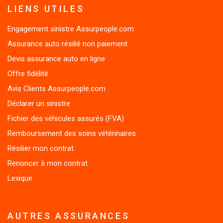
Engagement sinistre Assurpeople.com
Assurance auto résilié non paiement
Devis assurance auto en ligne
Offre fidélité
Avis Clients Assurpeople.com
Déclarer un sinistre
Fichier des véhicules assurés (FVA)
Remboursement des soins vétérinaires
Résilier mon contrat
Renoncer à mon contrat
Lexique
AUTRES ASSURANCES