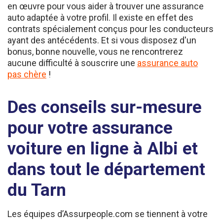
auto adaptée à votre profil. Il existe en effet des
contrats spécialement conçus pour les conducteurs
ayant des antécédents. Et si vous disposez d'un
bonus, bonne nouvelle, vous ne rencontrerez
aucune difficulté à souscrire une
assurance auto
pas chère
!
Des conseils sur-mesure
pour votre assurance
voiture en ligne à Albi et
dans tout le département
du Tarn
Les équipes d’Assurpeople.com se tiennent à votre
disposition pour vous guider dans vos recherches et