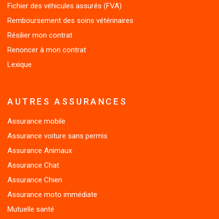
Remboursement des soins vétérinaires
Résilier mon contrat
Renoncer à mon contrat
Lexique
AUTRES ASSURANCES
Assurance mobile
Assurance voiture sans permis
Assurance Animaux
Assurance Chat
Assurance Chien
Assurance moto immédiate
Mutuelle santé
Assurance scooter immédiate