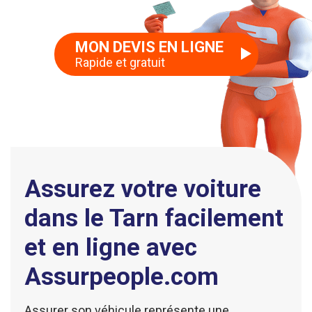
MON DEVIS EN LIGNE
Rapide et gratuit
Assurez votre voiture
dans le Tarn facilement
et en ligne avec
Assurpeople.com
Assurer son véhicule représente une