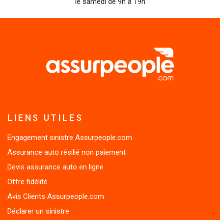
LIENS UTILES
Engagement sinistre Assurpeople.com
Assurance auto résilié non paiement
Devis assurance auto en ligne
Offre fidélité
Avis Clients Assurpeople.com
Déclarer un sinistre
Fichier des véhicules assurés (FVA)