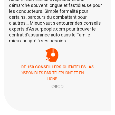
démarche souvent longue et fastidieuse pour
les conducteurs. Simple formalité pour
certains, parcours du combattant pour
d'autres... Mieux vaut s'entourer des conseils
experts d'Assurpeople.com pour trouver le
contrat d'assurance auto dans le Tarn le
mieux adapté à ses besoins.
ASSISTANCE 7 JOURS / 7 ET 24H / 24
EN CAS DE PÉPIN !