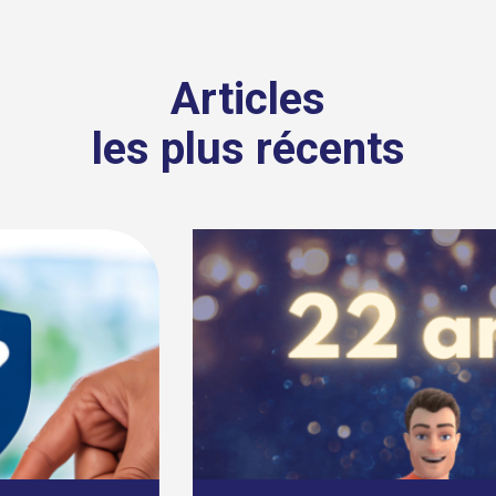
Articles
les plus récents