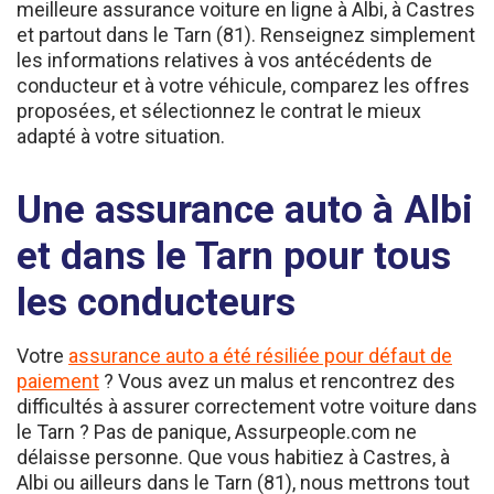
et partout dans le Tarn (81). Renseignez simplement
les informations relatives à vos antécédents de
conducteur et à votre véhicule, comparez les offres
proposées, et sélectionnez le contrat le mieux
adapté à votre situation.
Une assurance auto à Albi
et dans le Tarn pour tous
les conducteurs
Votre
assurance auto a été résiliée pour défaut de
paiement
? Vous avez un malus et rencontrez des
difficultés à assurer correctement votre voiture dans
le Tarn ? Pas de panique, Assurpeople.com ne
délaisse personne. Que vous habitiez à Castres, à
Albi ou ailleurs dans le Tarn (81), nous mettrons tout
en œuvre pour vous aider à trouver une assurance