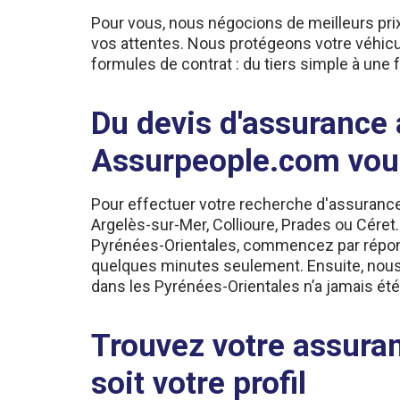
Pour vous, nous négocions de meilleurs prix
vos attentes. Nous protégeons votre véhicu
formules de contrat : du tiers simple à une f
Du devis d'assurance a
Assurpeople.com vo
Pour effectuer votre recherche d'assurance
Argelès-sur-Mer, Collioure, Prades ou Cére
Pyrénées-Orientales, commencez par répondre
quelques minutes seulement. Ensuite, nous 
dans les Pyrénées-Orientales n’a jamais été
Trouvez votre assuran
soit votre profil