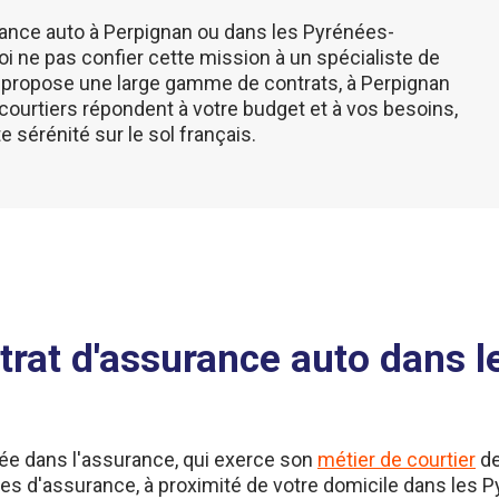
rance auto à Perpignan ou dans les Pyrénées-
oi ne pas confier cette mission à un spécialiste de
propose une large gamme de contrats, à Perpignan
courtiers répondent à votre budget et à vos besoins,
 sérénité sur le sol français.
ntrat d'assurance auto dans 
ée dans l'assurance, qui exerce son
métier de courtier
de
es d'assurance, à proximité de votre domicile dans les P