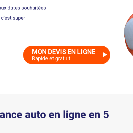
aux dates souhaitées
c’est super !
MON DEVIS EN LIGNE
Rapide et gratuit
ance auto en ligne en 5