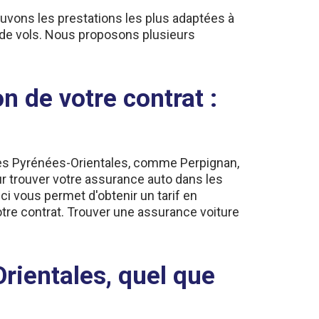
ouvons les prestations les plus adaptées à
 de vols. Nous proposons plusieurs
n de votre contrat :
 des Pyrénées-Orientales, comme Perpignan,
r trouver votre assurance auto dans les
ci vous permet d'obtenir un tarif en
tre contrat. Trouver une assurance voiture
rientales, quel que