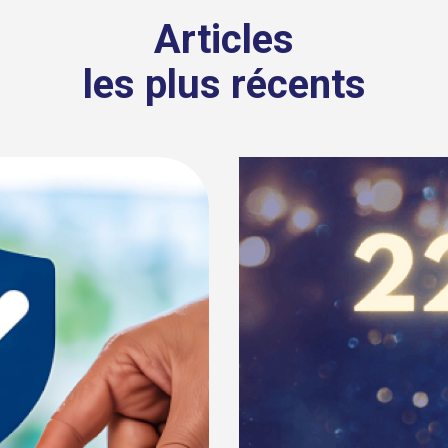
Articles
les plus récents