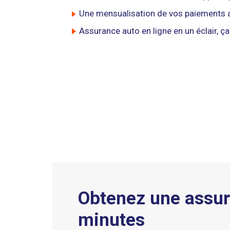
Une mensualisation de vos paiements 
Assurance auto en ligne en un éclair, ça 
Obtenez une assur
minutes