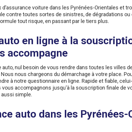
 d’assurance voiture dans les Pyrénées-Orientales et tr
le contre toutes sortes de sinistres, de dégradations ou
ormule tout risque, en passant par le tiers plus.
uto en ligne à la souscriptio
us accompagne
 auto, nul besoin de vous rendre dans toutes les villes
t. Nous nous chargeons du démarchage à votre place. Pou
 à notre questionnaire en ligne. Rapide et fiable, celui-
vous accompagnons jusqu'à la souscription finale de vo
 aussi simple.
ce auto dans les Pyrénées-O