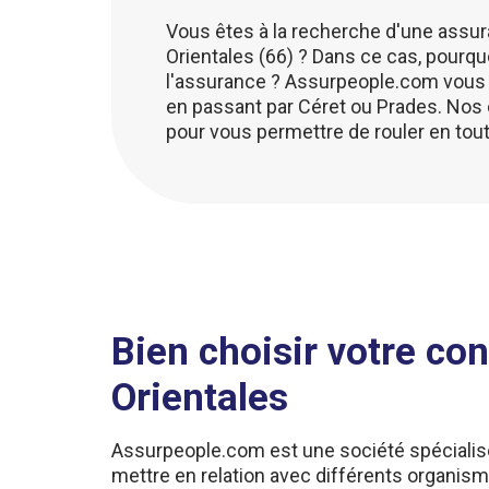
Vous êtes à la recherche d'une assu
Orientales (66) ? Dans ce cas, pourqu
l'assurance ? Assurpeople.com vous 
en passant par Céret ou Prades. Nos 
pour vous permettre de rouler en toute
Bien choisir votre co
Orientales
Assurpeople.com est une société spécialis
mettre en relation avec différents organism