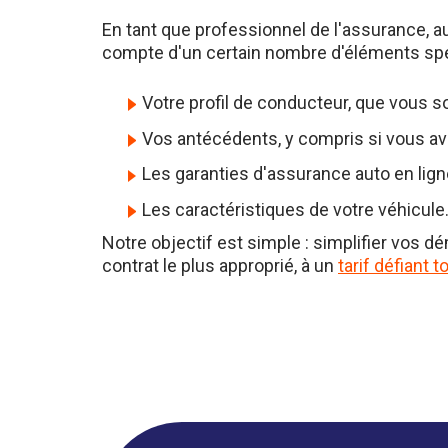
En tant que professionnel de l'assurance, a
compte d'un certain nombre d'éléments spé
Votre profil de conducteur, que vous s
Vos antécédents, y compris si vous ave
Les garanties d'assurance auto en lign
Les caractéristiques de votre véhicule
Notre objectif est simple : simplifier vos 
contrat le plus approprié, à un
tarif défiant 