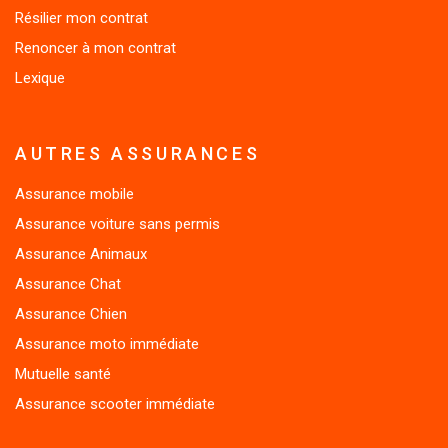
Renoncer à mon contrat
Lexique
AUTRES ASSURANCES
Assurance mobile
Assurance voiture sans permis
Assurance Animaux
Assurance Chat
Assurance Chien
Assurance moto immédiate
Mutuelle santé
Assurance scooter immédiate