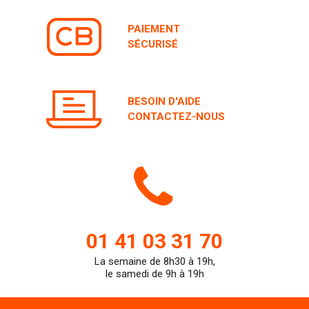
PAIEMENT
SÉCURISÉ
BESOIN D'AIDE
CONTACTEZ-NOUS
Icone
de
01 41 03 31 70
La semaine de 8h30 à 19h,
teleph
le samedi de 9h à 19h