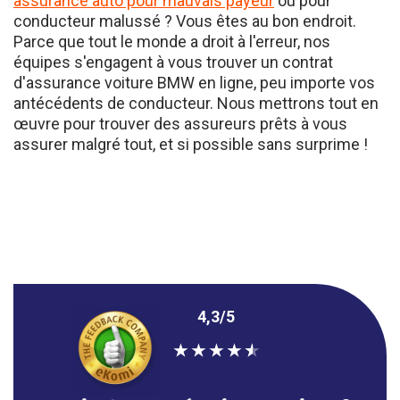
conducteur malussé ? Vous êtes au bon endroit.
Parce que tout le monde a droit à l'erreur, nos
équipes s'engagent à vous trouver un contrat
d'assurance voiture BMW en ligne, peu importe vos
antécédents de conducteur. Nous mettrons tout en
œuvre pour trouver des assureurs prêts à vous
assurer malgré tout, et si possible sans surprime !
4,3/5
★
★
★
★
★
Efficace, vous avez répondu à