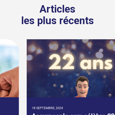
Articles
les plus récents
18 SEPTEMBRE, 2024
Assurpeople.com célèbre 22 ans