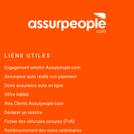
LIENS UTILES
Engagement sinistre Assurpeople.com
Assurance auto résilié non paiement
Devis assurance auto en ligne
Offre fidélité
Avis Clients Assurpeople.com
Déclarer un sinistre
Fichier des véhicules assurés (FVA)
Remboursement des soins vétérinaires
Résilier mon contrat