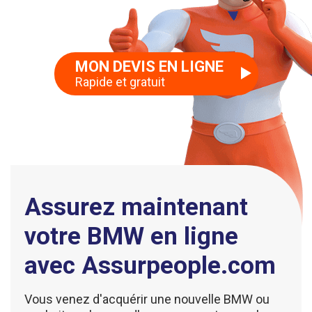
MON DEVIS EN LIGNE
Rapide et gratuit
Assurez maintenant
votre BMW en ligne
avec Assurpeople.com
Vous venez d'acquérir une nouvelle BMW ou