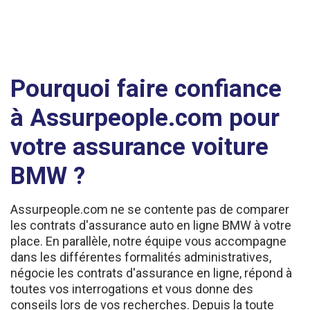
Pourquoi faire confiance
à Assurpeople.com pour
votre assurance voiture
BMW ?
Assurpeople.com ne se contente pas de comparer
les contrats d'assurance auto en ligne BMW à votre
place. En parallèle, notre équipe vous accompagne
dans les différentes formalités administratives,
négocie les contrats d'assurance en ligne, répond à
toutes vos interrogations et vous donne des
conseils lors de vos recherches. Depuis la toute
première phase de recherche jusqu'à la gestion de