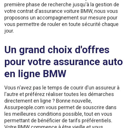
votre contrat d'assurance voiture BMW, nous vous
proposons un accompagnement sur mesure pour
vous permettre de rouler en toute sécurité chaque
jour.
Un grand choix d'offres
pour votre assurance auto
en ligne BMW
Vous n'avez pas le temps de courir d'un assureur à
l'autre et préférez réaliser toutes les démarches
directement en ligne ? Bonne nouvelle,
Assurpeople.com vous permet de souscrire dans
les meilleures conditions possible, tout en vous
permettant de bénéficier de tarifs préférentiels.
Votre BMW commence à être vieille et vous
souhaitez l'assurer au tiers simple pour faire des