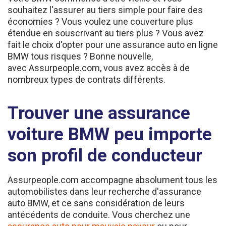
économies ? Vous voulez une couverture plus
étendue en souscrivant au tiers plus ? Vous avez
fait le choix d'opter pour une assurance auto en ligne
BMW tous risques ? Bonne nouvelle,
avec Assurpeople.com, vous avez accès à de
nombreux types de contrats différents.
Trouver une assurance
voiture BMW peu importe
son profil de conducteur
Assurpeople.com accompagne absolument tous les
automobilistes dans leur recherche d'assurance
auto BMW, et ce sans considération de leurs
antécédents de conduite. Vous cherchez une
assurance auto pour mauvais payeur
ou pour