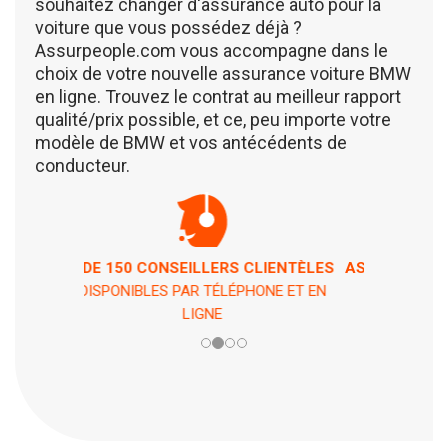
souhaitez changer d'assurance auto pour la
voiture que vous possédez déjà ?
Assurpeople.com vous accompagne dans le
choix de votre nouvelle assurance voiture BMW
en ligne. Trouvez le contrat au meilleur rapport
qualité/prix possible, et ce, peu importe votre
modèle de BMW et vos antécédents de
conducteur.
ASSISTANCE 7 JOURS / 7 ET 24H / 24
EN CAS DE PÉPIN !