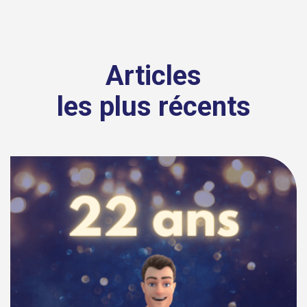
Articles
les plus récents