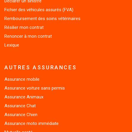
Fichier des véhicules assurés (FVA)
Remboursement des soins vétérinaires
Résilier mon contrat
Renoncer à mon contrat
Lexique
AUTRES ASSURANCES
Assurance mobile
Assurance voiture sans permis
Assurance Animaux
Assurance Chat
Assurance Chien
Assurance moto immédiate
Mutuelle santé