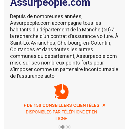
Assurpeople.com
Depuis de nombreuses années,
Assurpeople.com accompagne tous les
habitants du département de la Manche (50) à
la recherche d’un contrat d’assurance voiture. À
Saint-Lô, Avranches, Cherbourg-en-Cotentin,
Coutances et dans toutes les autres
communes du département, Assurpeople.com
mise sur ses nombreux points forts pour
s’imposer comme un partenaire incontournable
de l’assurance auto.
ASSISTANCE 7 JOURS / 7 ET 24H / 24
EN CAS DE PÉPIN !