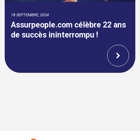
18 SEPTEMBRE, 2024
Assurpeople.com célèbre 22 ans
de succès ininterrompu !
DONNÉES PERSONNELLES