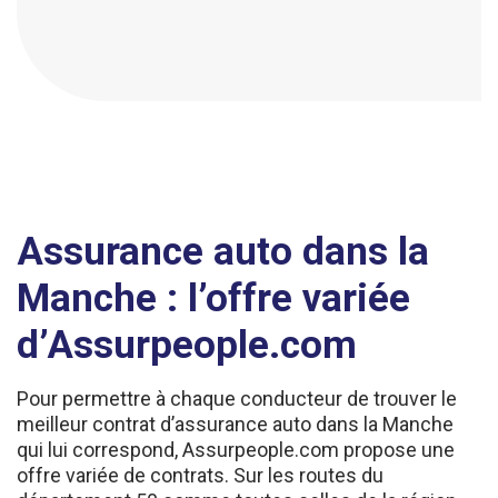
Assurance auto dans la
Manche : l’offre variée
d’Assurpeople.com
Pour permettre à chaque conducteur de trouver le
meilleur contrat d’assurance auto dans la Manche
qui lui correspond, Assurpeople.com propose une
offre variée de contrats. Sur les routes du
département 50 comme toutes celles de la région