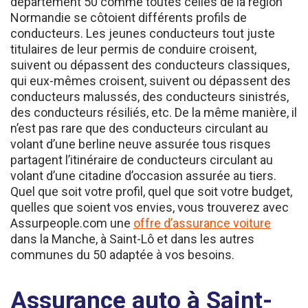
Normandie se côtoient différents profils de
conducteurs. Les jeunes conducteurs tout juste
titulaires de leur permis de conduire croisent,
suivent ou dépassent des conducteurs classiques,
qui eux-mêmes croisent, suivent ou dépassent des
conducteurs malussés, des conducteurs sinistrés,
des conducteurs résiliés, etc. De la même manière, il
n’est pas rare que des conducteurs circulant au
volant d’une berline neuve assurée tous risques
partagent l’itinéraire de conducteurs circulant au
volant d’une citadine d’occasion assurée au tiers.
Quel que soit votre profil, quel que soit votre budget,
quelles que soient vos envies, vous trouverez avec
Assurpeople.com une
offre d’assurance voiture
dans la Manche, à Saint-Lô et dans les autres
communes du 50 adaptée à vos besoins.
Assurance auto à Saint-