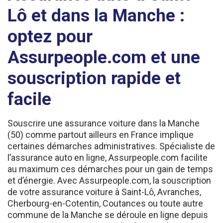
Lô et dans la Manche :
optez pour
Assurpeople.com et une
souscription rapide et
facile
Souscrire une assurance voiture dans la Manche
(50) comme partout ailleurs en France implique
certaines démarches administratives. Spécialiste de
l’assurance auto en ligne, Assurpeople.com facilite
au maximum ces démarches pour un gain de temps
et d’énergie. Avec Assurpeople.com, la souscription
de votre assurance voiture à Saint-Lô, Avranches,
Cherbourg-en-Cotentin, Coutances ou toute autre
commune de la Manche se déroule en ligne depuis
votre espace souscription. Plus besoin de vous