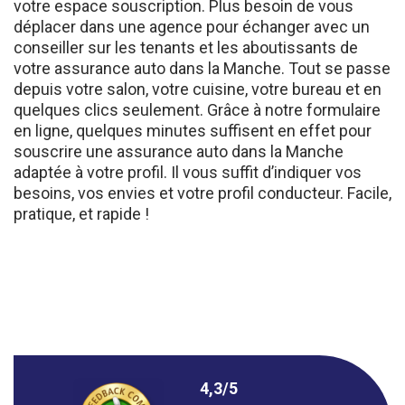
déplacer dans une agence pour échanger avec un
conseiller sur les tenants et les aboutissants de
votre assurance auto dans la Manche. Tout se passe
depuis votre salon, votre cuisine, votre bureau et en
quelques clics seulement. Grâce à notre formulaire
en ligne, quelques minutes suffisent en effet pour
souscrire une assurance auto dans la Manche
adaptée à votre profil. Il vous suffit d’indiquer vos
besoins, vos envies et votre profil conducteur. Facile,
pratique, et rapide !
4,3/5
★
★
★
★
★