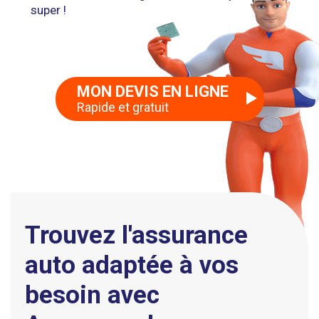
super !
MON DEVIS EN LIGNE
Rapide et gratuit
Trouvez l'assurance
auto adaptée à vos
besoin avec