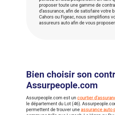
proposer toute une gamme de contra
d’assurance, afin de satisfaire votre
Cahors ou Figeac, nous simplifions 
assureurs auto afin de vous proposer
Bien choisir son cont
Assurpeople.com
Assurpeople.com est un
courtier d’assuran
le département du Lot (46). Assurpeople.co
permettent de trouver une
assurance auto 