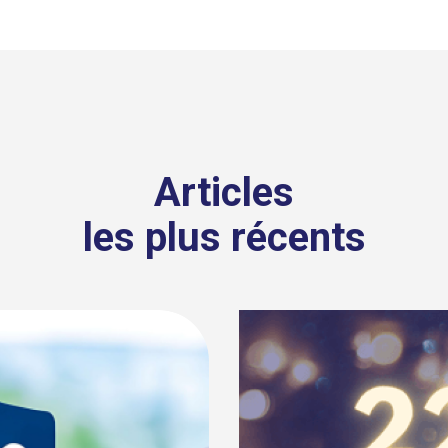
Articles
les plus récents