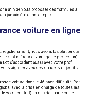
ché afin de vous proposer des formules à
aura jamais été aussi simple.
ance voiture en ligne
 régulièrement, nous avons la solution qui
e tiers plus (pour davantage de protection)
 Lot s’accordent aussi avec votre profil
t vous aiguiller avec des conseils objectifs
nce voiture dans le 46 sans difficulté. Par
global avec la prise en charge de toutes les
 de votre contrat) en cas de panne ou de