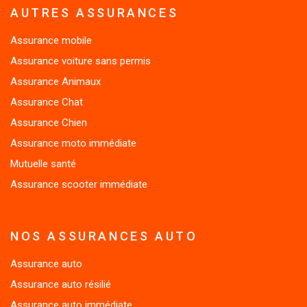
AUTRES ASSURANCES
Assurance mobile
Assurance voiture sans permis
Assurance Animaux
Assurance Chat
Assurance Chien
Assurance moto immédiate
Mutuelle santé
Assurance scooter immédiate
NOS ASSURANCES AUTO
Assurance auto
Assurance auto résilié
Assurance auto immédiate