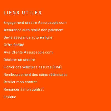
LIENS UTILES
Engagement sinistre Assurpeople.com
Assurance auto résilié non paiement
Devis assurance auto en ligne
Offre fidélité
Avis Clients Assurpeople.com
Déclarer un sinistre
Fichier des véhicules assurés (FVA)
Remboursement des soins vétérinaires
Résilier mon contrat
Renoncer à mon contrat
Lexique