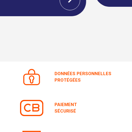
DONNÉES PERSONNELLES
PROTÉGÉES
PAIEMENT
SÉCURISÉ