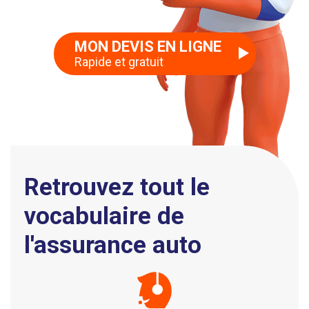
MON DEVIS EN LIGNE
Rapide et gratuit
Retrouvez tout le
vocabulaire de
l'assurance auto