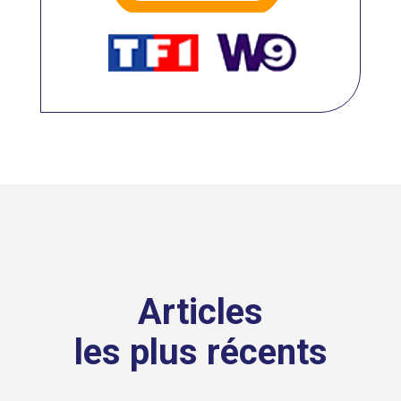
Articles
les plus récents