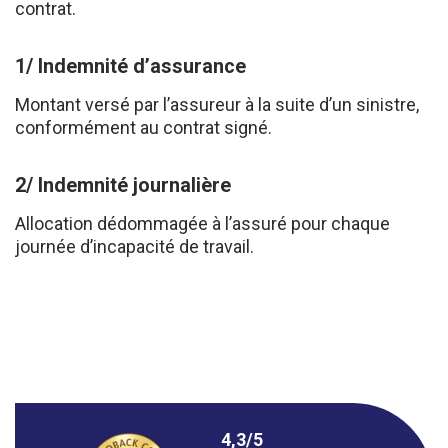
contrat.
1/ Indemnité d’assurance
Montant versé par l’assureur à la suite d’un sinistre,
conformément au contrat signé.
2/ Indemnité journalière
Allocation dédommagée à l’assuré pour chaque
journée d’incapacité de travail.
4,3/5