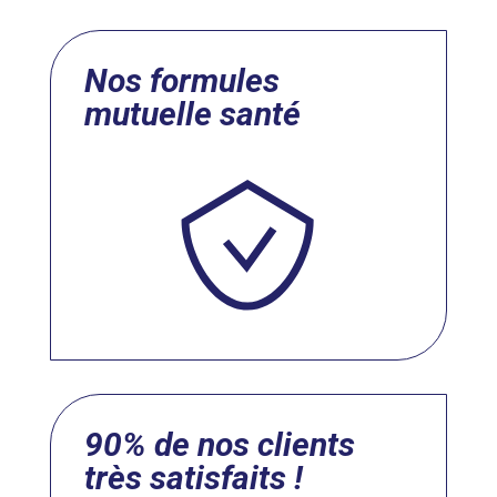
Nos formules
mutuelle santé
90% de nos clients
très satisfaits !