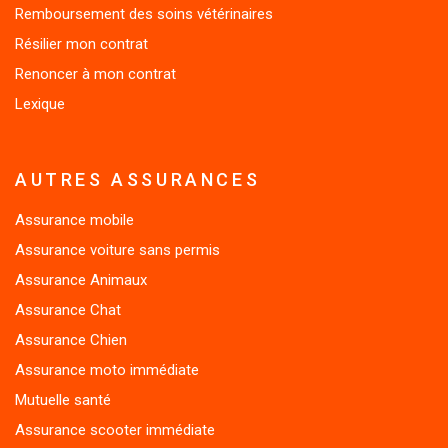
Résilier mon contrat
Renoncer à mon contrat
Lexique
AUTRES ASSURANCES
Assurance mobile
Assurance voiture sans permis
Assurance Animaux
Assurance Chat
Assurance Chien
Assurance moto immédiate
Mutuelle santé
Assurance scooter immédiate