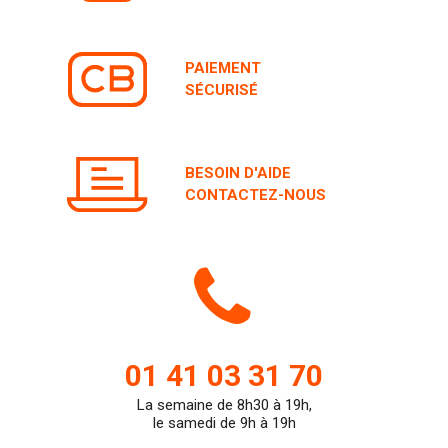
PAIEMENT
SÉCURISÉ
BESOIN D'AIDE
CONTACTEZ-NOUS
Icone
de
01 41 03 31 70
La semaine de 8h30 à 19h,
teleph
le samedi de 9h à 19h