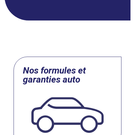
Nos formules et
garanties auto