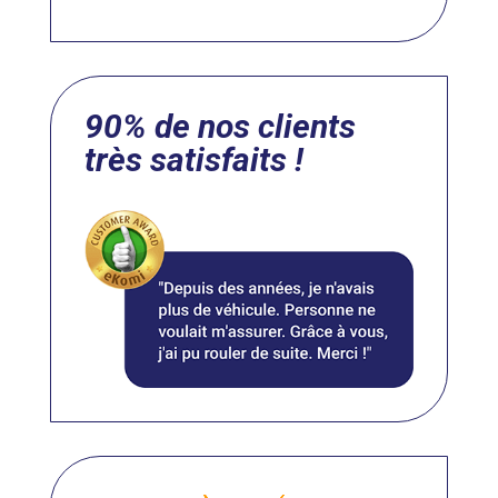
90% de nos clients
très satisfaits !