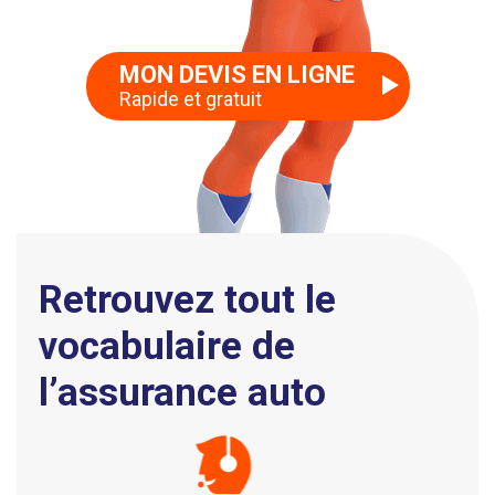
MON DEVIS EN LIGNE
Rapide et gratuit
Retrouvez tout le
vocabulaire de
l’assurance auto