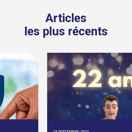
Articles
les plus récents
18 SEPTEMBRE, 2024