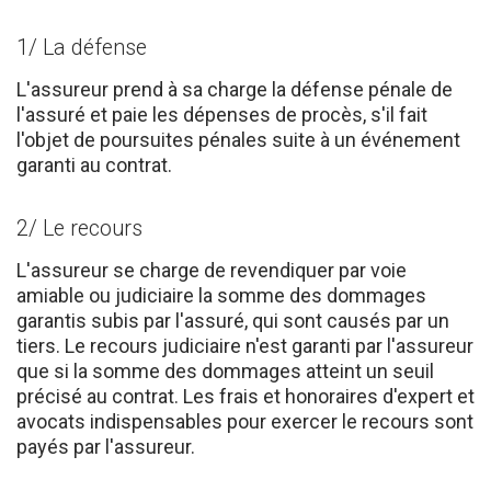
1/ La défense
L'assureur prend à sa charge la défense pénale de
l'assuré et paie les dépenses de procès, s'il fait
l'objet de poursuites pénales suite à un événement
garanti au contrat.
2/ Le recours
L'assureur se charge de revendiquer par voie
amiable ou judiciaire la somme des dommages
garantis subis par l'assuré, qui sont causés par un
tiers. Le recours judiciaire n'est garanti par l'assureur
que si la somme des dommages atteint un seuil
précisé au contrat. Les frais et honoraires d'expert et
avocats indispensables pour exercer le recours sont
payés par l'assureur.