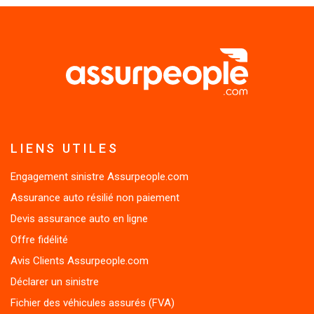
LIENS UTILES
Engagement sinistre Assurpeople.com
Assurance auto résilié non paiement
Devis assurance auto en ligne
Offre fidélité
Avis Clients Assurpeople.com
Déclarer un sinistre
Fichier des véhicules assurés (FVA)
Remboursement des soins vétérinaires