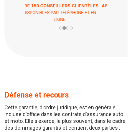
ASSISTANCE 7 JOURS / 7 ET 24H / 24
EN CAS DE PÉPIN !
Défense et recours
Cette garantie, d'ordre juridique, est en générale
incluse d'office dans les contrats d'assurance auto
et moto. Elle s'exerce, le plus souvent, dans le cadre
des dommages garantis et contient deux parties :