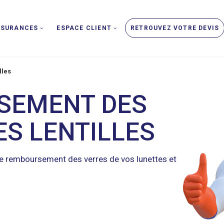
SSURANCES
ESPACE CLIENT
RETROUVEZ VOTRE DEVIS
lles
SEMENT DES
ES LENTILLES
 le remboursement des verres de vos lunettes et