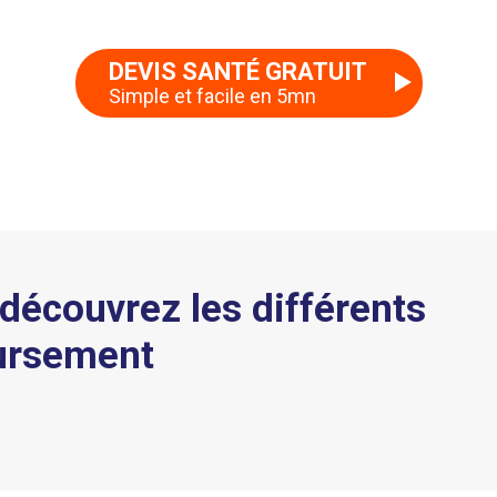
DEVIS SANTÉ GRATUIT
Simple et facile en 5mn
, découvrez les différents
ursement