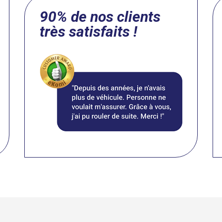
90% de nos clients
très satisfaits !