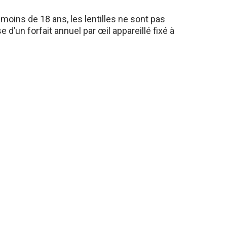
 moins de 18 ans, les lentilles ne sont pas
 d’un forfait annuel par œil appareillé fixé à