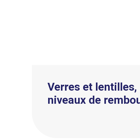
Verres et lentilles
niveaux de rembo