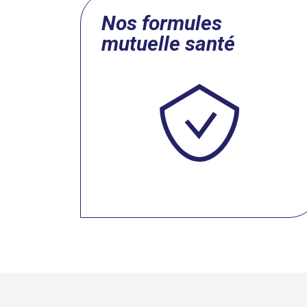
Nos formules
mutuelle santé