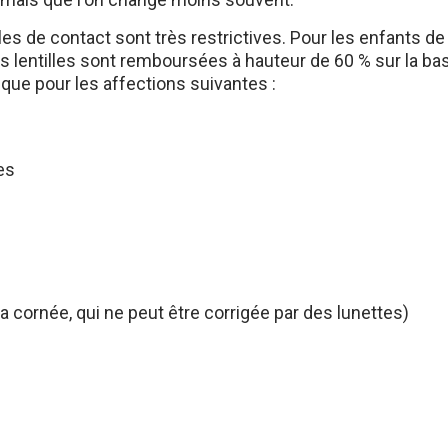
les de contact sont très restrictives. Pour les enfants de
s lentilles sont remboursées à hauteur de 60 % sur la base
 que pour les affections suivantes :
ies
a cornée, qui ne peut être corrigée par des lunettes)