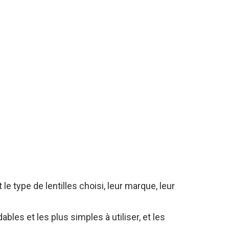
 le type de lentilles choisi, leur marque, leur
ables et les plus simples à utiliser, et les