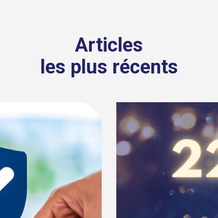
Articles
les plus récents