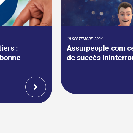
18 SEPTEMBRE, 2024
Assurpeople.com célèbre 22 ans
de succès ininterrompu !