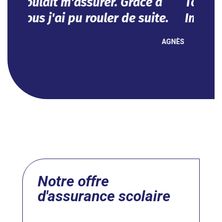
Impeccable !
NOUHA
Notre offre
d'assurance scolaire