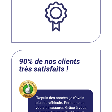
90% de nos clients
très satisfaits !