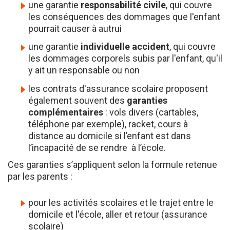
les conséquences des dommages que l'enfant
pourrait causer à autrui
une garantie
individuelle accident
, qui couvre
les dommages corporels subis par l'enfant, qu'il
y ait un responsable ou non
les contrats d'assurance scolaire proposent
également souvent des
garanties
complémentaires
: vols divers (cartables,
téléphone par exemple), racket, cours à
distance au domicile si l’enfant est dans
l’incapacité de se rendre à l’école.
Ces garanties s’appliquent selon la formule retenue
par les parents :
pour les activités scolaires et le trajet entre le
domicile et l'école, aller et retour (assurance
scolaire)