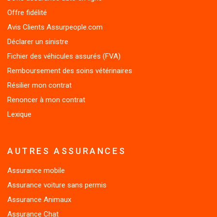
Offre fidélité
Avis Clients Assurpeople.com
Déclarer un sinistre
Fichier des véhicules assurés (FVA)
Remboursement des soins vétérinaires
Résilier mon contrat
Renoncer à mon contrat
Lexique
AUTRES ASSURANCES
Assurance mobile
Assurance voiture sans permis
Assurance Animaux
Assurance Chat