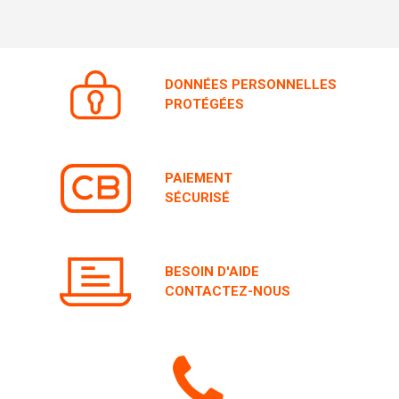
DONNÉES PERSONNELLES
PROTÉGÉES
PAIEMENT
SÉCURISÉ
BESOIN D'AIDE
CONTACTEZ-NOUS
Icone