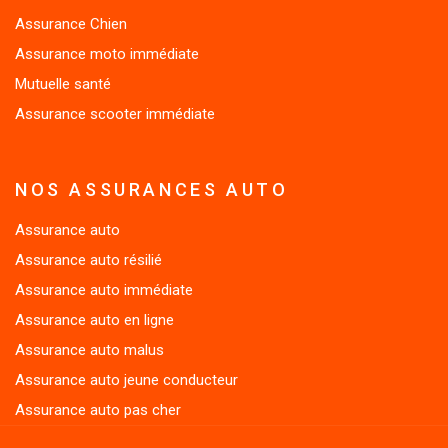
Assurance Chien
Assurance moto immédiate
Mutuelle santé
Assurance scooter immédiate
NOS ASSURANCES AUTO
Assurance auto
Assurance auto résilié
Assurance auto immédiate
Assurance auto en ligne
Assurance auto malus
Assurance auto jeune conducteur
Assurance auto pas cher