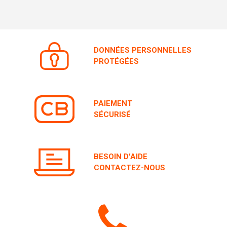
DONNÉES PERSONNELLES
PROTÉGÉES
PAIEMENT
SÉCURISÉ
BESOIN D'AIDE
CONTACTEZ-NOUS
Icone