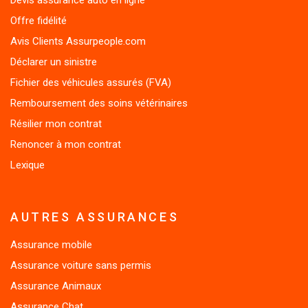
Offre fidélité
Avis Clients Assurpeople.com
Déclarer un sinistre
Fichier des véhicules assurés (FVA)
Remboursement des soins vétérinaires
Résilier mon contrat
Renoncer à mon contrat
Lexique
AUTRES ASSURANCES
Assurance mobile
Assurance voiture sans permis
Assurance Animaux
Assurance Chat