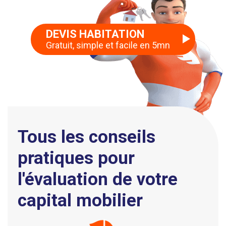
DEVIS HABITATION
Gratuit, simple et facile en 5mn
Tous les conseils
pratiques pour
l'évaluation de votre
capital mobilier