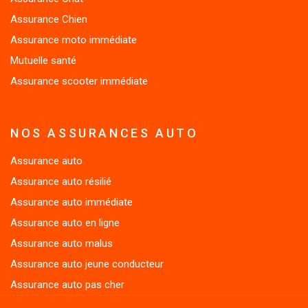
Assurance Chien
Assurance moto immédiate
Mutuelle santé
Assurance scooter immédiate
NOS ASSURANCES AUTO
Assurance auto
Assurance auto résilié
Assurance auto immédiate
Assurance auto en ligne
Assurance auto malus
Assurance auto jeune conducteur
Assurance auto pas cher