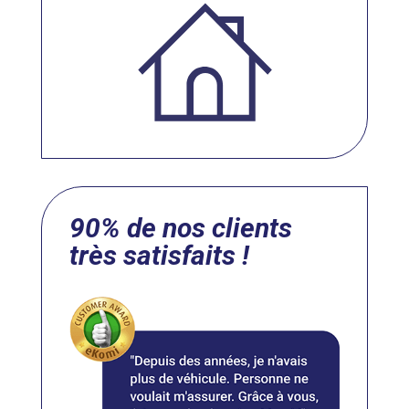
90% de nos clients
très satisfaits !