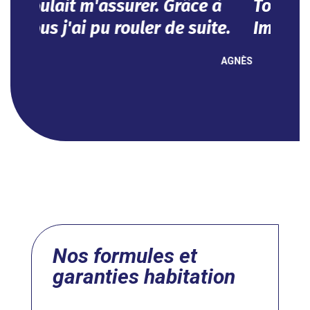
Impeccable !
NOUHA
Nos formules et
garanties habitation