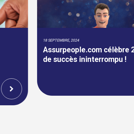
18 SEPTEMBRE, 2024
Assurpeople.com célèbre 22 ans
de succès ininterrompu !