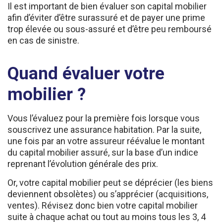
afin d’éviter d’être surassuré et de payer une prime
trop élevée ou sous-assuré et d’être peu remboursé
en cas de sinistre.
Quand évaluer votre
mobilier ?
Vous l’évaluez pour la première fois lorsque vous
souscrivez une assurance habitation. Par la suite,
une fois par an votre assureur réévalue le montant
du capital mobilier assuré, sur la base d’un indice
reprenant l’évolution générale des prix.
Or, votre capital mobilier peut se déprécier (les biens
deviennent obsolètes) ou s’apprécier (acquisitions,
ventes). Révisez donc bien votre capital mobilier
suite à chaque achat ou tout au moins tous les 3, 4
ans.