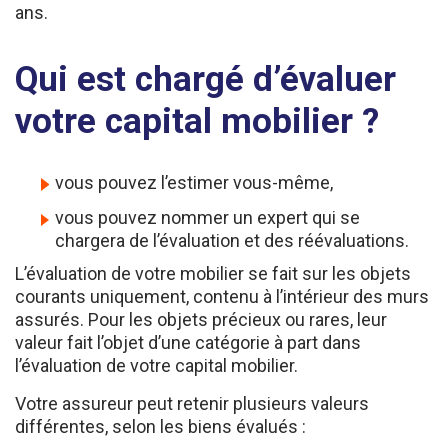
Qui est chargé d’évaluer
votre capital mobilier ?
vous pouvez l’estimer vous-même,
vous pouvez nommer un expert qui se
chargera de l’évaluation et des réévaluations.
L’évaluation de votre mobilier se fait sur les objets
courants uniquement, contenu à l’intérieur des murs
assurés. Pour les objets précieux ou rares, leur
valeur fait l’objet d’une catégorie à part dans
l’évaluation de votre capital mobilier.
Votre assureur peut retenir plusieurs valeurs
différentes, selon les biens évalués :