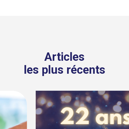
Articles
les plus récents