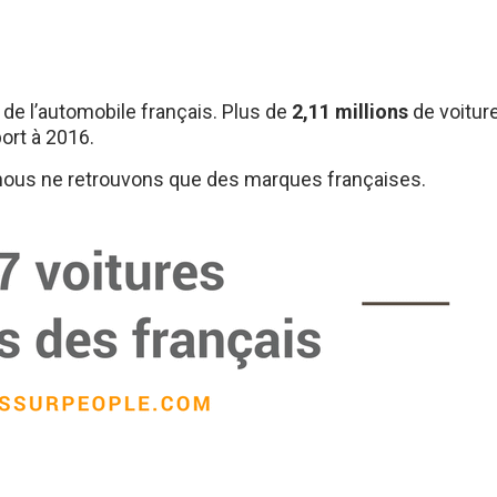
de l’automobile français. Plus de
2,11 millions
de voiture
ort à 2016.
t nous ne retrouvons que des marques françaises.