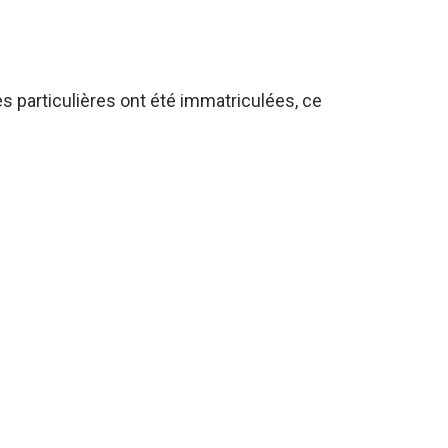
s particulières ont été immatriculées, ce