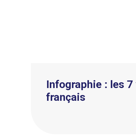
Infographie : les 7
français