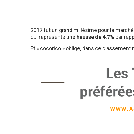
2017 fut un grand millésime pour le marché 
qui représente une
hausse de 4,7%
par rapp
Et « cocorico » oblige, dans ce classemen