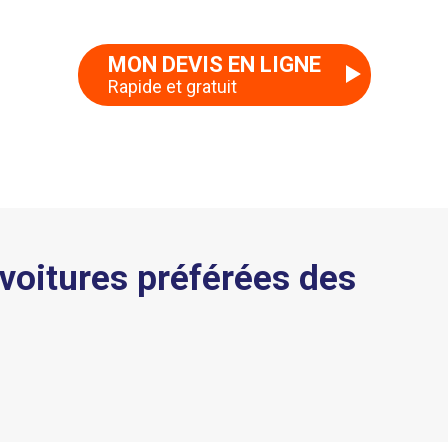
MON DEVIS EN LIGNE
Rapide et gratuit
 voitures préférées des