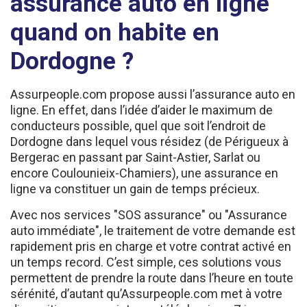
quand on habite en
Dordogne ?
Assurpeople.com propose aussi l’assurance auto en
ligne. En effet, dans l’idée d’aider le maximum de
conducteurs possible, quel que soit l’endroit de
Dordogne dans lequel vous résidez (de Périgueux à
Bergerac en passant par Saint-Astier, Sarlat ou
encore Coulounieix-Chamiers), une assurance en
ligne va constituer un gain de temps précieux.
Avec nos services "SOS assurance" ou "Assurance
auto immédiate", le traitement de votre demande est
rapidement pris en charge et votre contrat activé en
un temps record. C’est simple, ces solutions vous
permettent de prendre la route dans l’heure en toute
sérénité, d’autant qu’Assurpeople.com met à votre
disposition une assistance téléphonique 7 jours sur