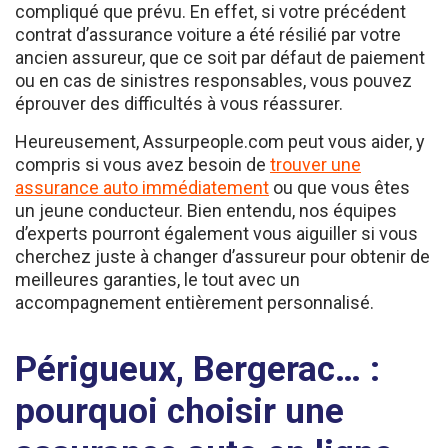
contrat d’assurance voiture a été résilié par votre
ancien assureur, que ce soit par défaut de paiement
ou en cas de sinistres responsables, vous pouvez
éprouver des difficultés à vous réassurer.
Heureusement, Assurpeople.com peut vous aider, y
compris si vous avez besoin de
trouver une
assurance auto immédiatement
ou que vous êtes
un jeune conducteur. Bien entendu, nos équipes
d’experts pourront également vous aiguiller si vous
cherchez juste à changer d’assureur pour obtenir de
meilleures garanties, le tout avec un
accompagnement entièrement personnalisé.
Périgueux, Bergerac… :
pourquoi choisir une
assurance auto en ligne