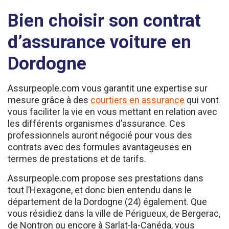
Bien choisir son contrat
d’assurance voiture en
Dordogne
Assurpeople.com vous garantit une expertise sur
mesure grâce à des
courtiers en assurance
qui vont
vous faciliter la vie en vous mettant en relation avec
les différents organismes d’assurance. Ces
professionnels auront négocié pour vous des
contrats avec des formules avantageuses en
termes de prestations et de tarifs.
Assurpeople.com propose ses prestations dans
tout l’Hexagone, et donc bien entendu dans le
département de la Dordogne (24) également. Que
vous résidiez dans la ville de Périgueux, de Bergerac,
de Nontron ou encore à Sarlat-la-Canéda, vous
bénéficiez de services optimisés grâce à la