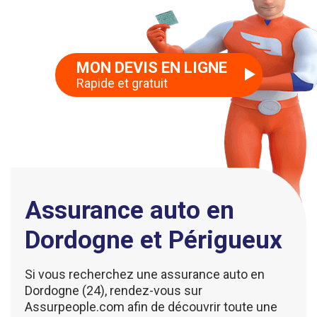
MON DEVIS EN LIGNE
Rapide et gratuit
Assurance auto en
Dordogne et Périgueux
Si vous recherchez une assurance auto en
Dordogne (24), rendez-vous sur
Assurpeople.com afin de découvrir toute une