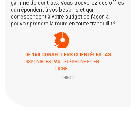
gamme de contrats. Vous trouverez des offres
qui répondent à vos besoins et qui
correspondent à votre budget de façon à
pouvoir prendre la route en toute tranquillité.
ASSISTANCE 7 JOURS / 7 ET 24H / 24
EN CAS DE PÉPIN !