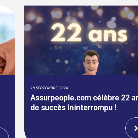
18 SEPTEMBRE, 2024
Assurpeople.com célèbre 22 ans
de succès ininterrompu !