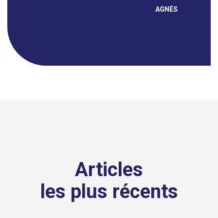
Articles
les plus récents