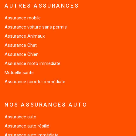
Assurance mobile
Assurance voiture sans permis
Assurance Animaux
Assurance Chat
Assurance Chien
Assurance moto immédiate
Mutuelle santé
Assurance scooter immédiate
NOS ASSURANCES AUTO
Assurance auto
Assurance auto résilié
Assurance auto immédiate