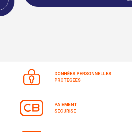
DONNÉES PERSONNELLES
PROTÉGÉES
PAIEMENT
SÉCURISÉ
BESOIN D'AIDE