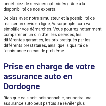
disponibilité de nos experts.
De plus, avec notre simulateur et la possibilité de
réaliser un devis en ligne, Assurpeople.com va
simplifier vos démarches. Vous pourrez notamment
comparer en un clin d’œil les services, les
différentes garanties, les prix pratiqués par les
différents prestataires, ainsi que la qualité de
l’assistance en cas de problème.
Prise en charge de votre
assurance auto en
Dordogne
Bien que cela soit indispensable, souscrire une
assurance auto peut parfois se révéler plus
compliqué que prévu. En effet, si votre précédent