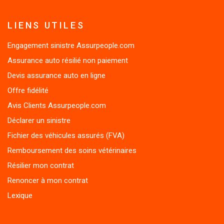
LIENS UTILES
Engagement sinistre Assurpeople.com
Assurance auto résilié non paiement
Devis assurance auto en ligne
Offre fidélité
Avis Clients Assurpeople.com
Déclarer un sinistre
Fichier des véhicules assurés (FVA)
Remboursement des soins vétérinaires
Résilier mon contrat
Renoncer à mon contrat
Lexique
AUTRES ASSURANCES