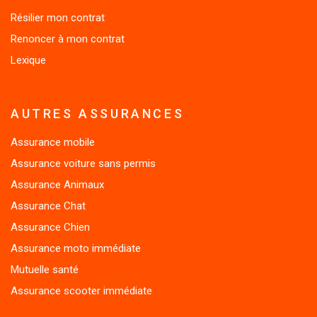
Résilier mon contrat
Renoncer à mon contrat
Lexique
AUTRES ASSURANCES
Assurance mobile
Assurance voiture sans permis
Assurance Animaux
Assurance Chat
Assurance Chien
Assurance moto immédiate
Mutuelle santé
Assurance scooter immédiate