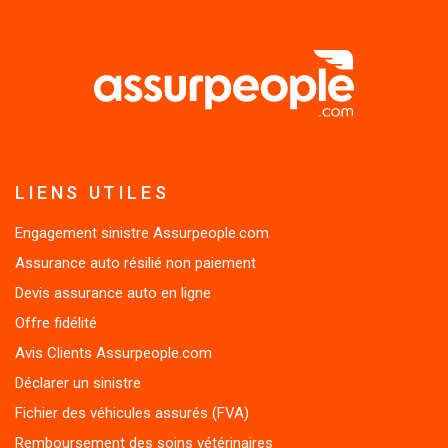
LIENS UTILES
Engagement sinistre Assurpeople.com
Assurance auto résilié non paiement
Devis assurance auto en ligne
Offre fidélité
Avis Clients Assurpeople.com
Déclarer un sinistre
Fichier des véhicules assurés (FVA)
Remboursement des soins vétérinaires