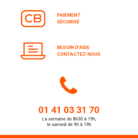
PAIEMENT
SÉCURISÉ
BESOIN D'AIDE
CONTACTEZ-NOUS
Icone
de
01 41 03 31 70
La semaine de 8h30 à 19h,
teleph
le samedi de 9h à 19h