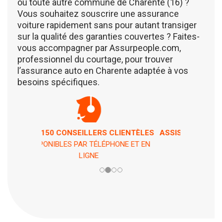
ou toute autre commune de Charente (16) ?
Vous souhaitez souscrire une assurance
voiture rapidement sans pour autant transiger
sur la qualité des garanties couvertes ? Faites-
vous accompagner par Assurpeople.com,
professionnel du courtage, pour trouver
l’assurance auto en Charente adaptée à vos
besoins spécifiques.
ASSISTANCE 7 JOURS / 7 ET 24H / 24
EN CAS DE PÉPIN !