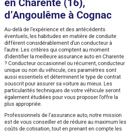
d’Angoulême à Cognac
Au-delà de l'expérience et des antécédents
éventuels, les habitudes en matière de conduite
diffèrent considérablement d’un conducteur à
l’autre. Les critères qui comptent au moment
d’identifier la meilleure assurance auto en Charente
? Conducteur occasionnel ou récurrent, conducteur
unique ou non du véhicule, ces paramètres sont
aussi essentiels et déterminent le type de contrat
souscrit pour assurer sa voiture au mieux. Les
particularités techniques de votre véhicule seront
également étudiées pour vous proposer l’offre la
plus appropriée.
Professionnels de l'assurance auto, notre mission
est de vous conseiller et de réduire au maximum les
coûts de cotisation, tout en prenant en compte les
garanties couvertes et les clauses à définir pour que