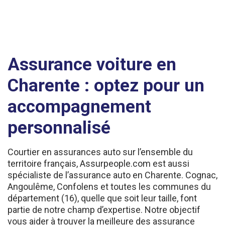
Assurance voiture en
Charente : optez pour un
accompagnement
personnalisé
Courtier en assurances auto sur l’ensemble du
territoire français, Assurpeople.com est aussi
spécialiste de l’assurance auto en Charente. Cognac,
Angoulême, Confolens et toutes les communes du
département (16), quelle que soit leur taille, font
partie de notre champ d’expertise. Notre objectif
vous aider à trouver la meilleure des assurance
voiture en Charente selon votre profil.