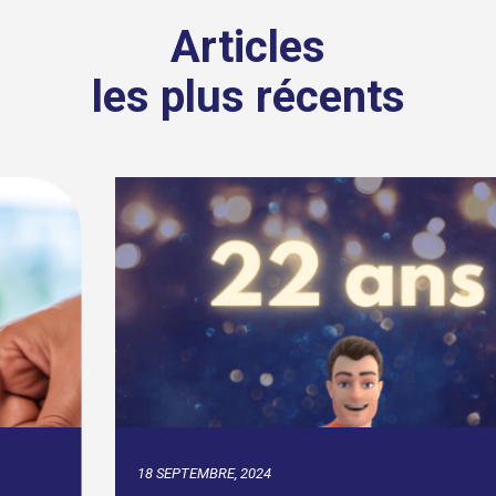
Articles
les plus récents
18 SEPTEMBRE, 2024
Assurpeople.com célèbre 22 ans