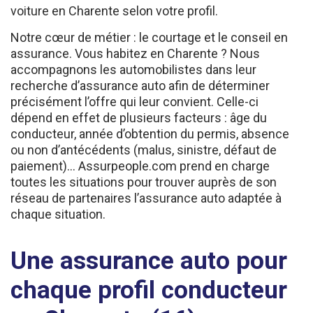
Notre cœur de métier : le courtage et le conseil en
assurance. Vous habitez en Charente ? Nous
accompagnons les automobilistes dans leur
recherche d’assurance auto afin de déterminer
précisément l’offre qui leur convient. Celle-ci
dépend en effet de plusieurs facteurs : âge du
conducteur, année d’obtention du permis, absence
ou non d’antécédents (malus, sinistre, défaut de
paiement)… Assurpeople.com prend en charge
toutes les situations pour trouver auprès de son
réseau de partenaires l’assurance auto adaptée à
chaque situation.
Une assurance auto pour
chaque profil conducteur
en Charente (16),