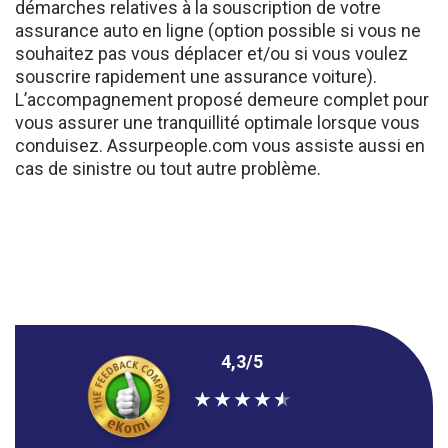
assurance auto en ligne (option possible si vous ne
souhaitez pas vous déplacer et/ou si vous voulez
souscrire rapidement une assurance voiture).
L’accompagnement proposé demeure complet pour
vous assurer une tranquillité optimale lorsque vous
conduisez. Assurpeople.com vous assiste aussi en
cas de sinistre ou tout autre problème.
4,3/5
★
★
★
★
★
Efficace, vous avez répondu à