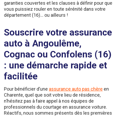
vous puissiez rouler en toute sérénité dans votre
département (16)… ou ailleurs !
Souscrire votre assurance
auto à Angoulême,
Cognac ou Confolens (16)
: une démarche rapide et
facilitée
Pour bénéficier d’une
assurance auto pas chère
en
Charente, quel que soit votre lieu de résidence,
n’hésitez pas à faire appel à nos équipes de
professionnels du courtage en assurance voiture.
Réactifs, nous sommes présents dès les premières
démarches relatives à la souscription de votre