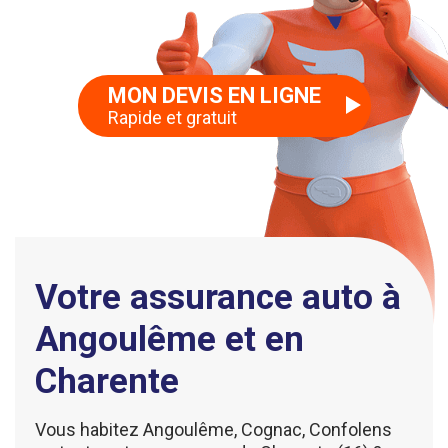
MON DEVIS EN LIGNE
Rapide et gratuit
Votre assurance auto à
Angoulême et en
Charente
Vous habitez Angoulême, Cognac, Confolens