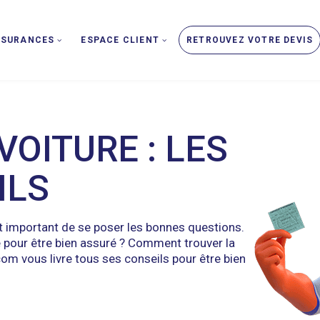
SSURANCES
ESPACE CLIENT
RETROUVEZ VOTRE DEVIS
VOITURE : LES
ILS
st important de se poser les bonnes questions.
 pour être bien assuré ? Comment trouver la
om vous livre tous ses conseils pour être bien