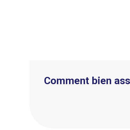
Comment bien assu