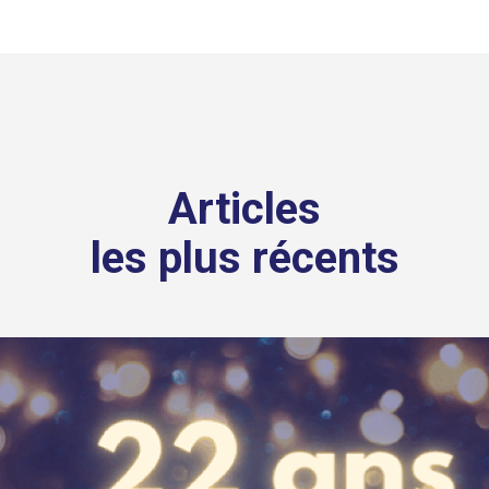
Articles
les plus récents