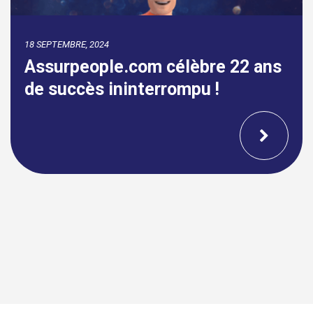
18 SEPTEMBRE, 2024
Assurpeople.com célèbre 22 ans
de succès ininterrompu !