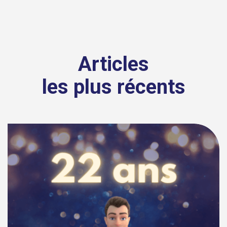
Articles
les plus récents