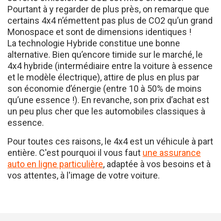
Pourtant à y regarder de plus près, on remarque que
certains 4x4 n’émettent pas plus de CO2 qu’un grand
Monospace et sont de dimensions identiques !
La technologie Hybride constitue une bonne
alternative. Bien qu’encore timide sur le marché, le
4x4 hybride (intermédiaire entre la voiture à essence
et le modèle électrique), attire de plus en plus par
son économie d’énergie (entre 10 à 50% de moins
qu’une essence !). En revanche, son prix d’achat est
un peu plus cher que les automobiles classiques à
essence.
Pour toutes ces raisons, le 4x4 est un véhicule à part
entière. C'est pourquoi il vous faut
une assurance
auto en ligne particulière
, adaptée à vos besoins et à
vos attentes, à l'image de votre voiture.