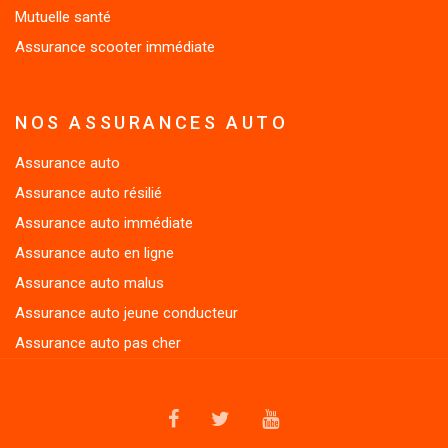
Mutuelle santé
Assurance scooter immédiate
NOS ASSURANCES AUTO
Assurance auto
Assurance auto résilié
Assurance auto immédiate
Assurance auto en ligne
Assurance auto malus
Assurance auto jeune conducteur
Assurance auto pas cher
FACEBOOK
TWITTER
YOUTUBE