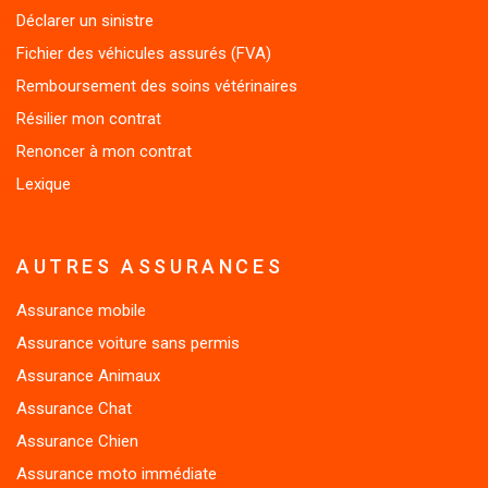
Déclarer un sinistre
Fichier des véhicules assurés (FVA)
Remboursement des soins vétérinaires
Résilier mon contrat
Renoncer à mon contrat
Lexique
AUTRES ASSURANCES
Assurance mobile
Assurance voiture sans permis
Assurance Animaux
Assurance Chat
Assurance Chien
Assurance moto immédiate