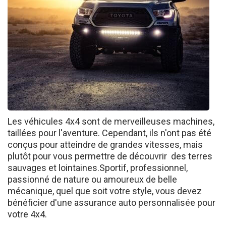
Les véhicules 4x4 sont de merveilleuses machines,
taillées pour l'aventure. Cependant, ils n'ont pas été
conçus pour atteindre de grandes vitesses, mais
plutôt pour vous permettre de découvrir des terres
sauvages et lointaines.Sportif, professionnel,
passionné de nature ou amoureux de belle
mécanique, quel que soit votre style, vous devez
bénéficier d'une assurance auto personnalisée pour
votre 4x4.