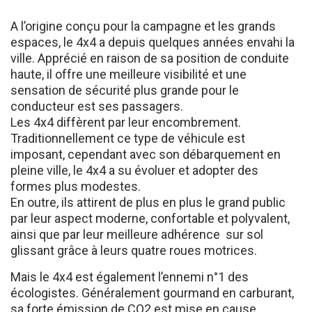
A l’origine conçu pour la campagne et les grands
espaces, le 4x4 a depuis quelques années envahi la
ville. Apprécié en raison de sa position de conduite
haute, il offre une meilleure visibilité et une
sensation de sécurité plus grande pour le
conducteur est ses passagers.
Les 4x4 diffèrent par leur encombrement.
Traditionnellement ce type de véhicule est
imposant, cependant avec son débarquement en
pleine ville, le 4x4 a su évoluer et adopter des
formes plus modestes.
En outre, ils attirent de plus en plus le grand public
par leur aspect moderne, confortable et polyvalent,
ainsi que par leur meilleure adhérence sur sol
glissant grâce à leurs quatre roues motrices.
Mais le 4x4 est également l’ennemi n°1 des
écologistes. Généralement gourmand en carburant,
sa forte émission de CO2 est mise en cause.