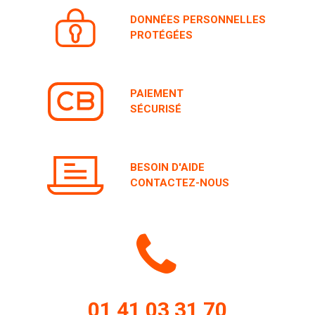
DONNÉES PERSONNELLES
PROTÉGÉES
PAIEMENT
SÉCURISÉ
BESOIN D'AIDE
CONTACTEZ-NOUS
Icone
de
01 41 03 31 70