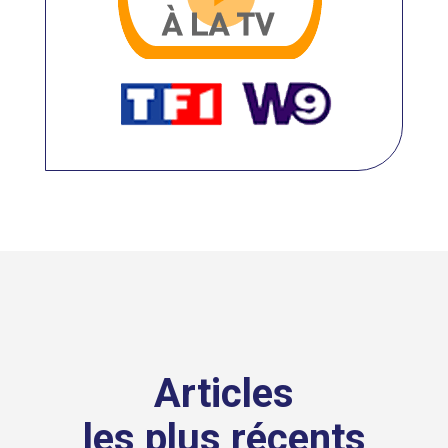
Articles
les plus récents