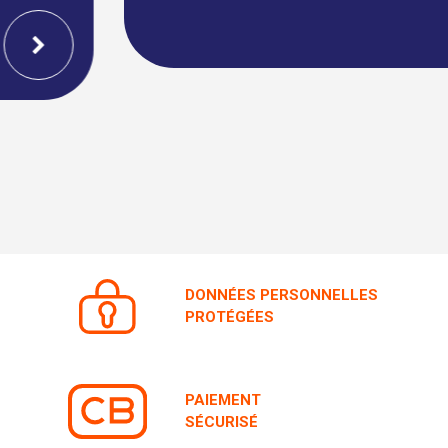
DONNÉES PERSONNELLES
PROTÉGÉES
PAIEMENT
SÉCURISÉ