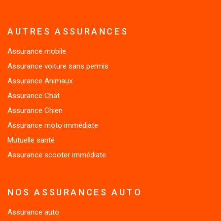
AUTRES ASSURANCES
Assurance mobile
Assurance voiture sans permis
Assurance Animaux
Assurance Chat
Assurance Chien
Assurance moto immédiate
Mutuelle santé
Assurance scooter immédiate
NOS ASSURANCES AUTO
Assurance auto
Assurance auto résilié