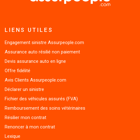
LIENS UTILES
Engagement sinistre Assurpeople.com
Assurance auto résilié non paiement
Devis assurance auto en ligne
Offre fidélité
Avis Clients Assurpeople.com
Déclarer un sinistre
Fichier des véhicules assurés (FVA)
Remboursement des soins vétérinaires
Résilier mon contrat
Renoncer à mon contrat
Lexique