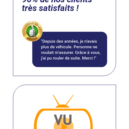
très satisfaits !