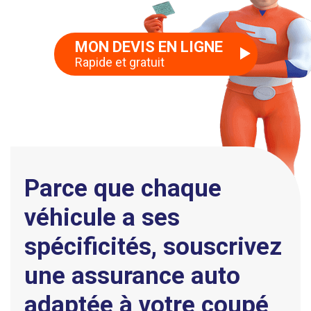
MON DEVIS EN LIGNE
Rapide et gratuit
Parce que chaque
véhicule a ses
spécificités, souscrivez
une assurance auto
adaptée à votre coupé