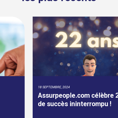
18 SEPTEMBRE, 2024
Assurpeople.com célèbre 22 ans
de succès ininterrompu !