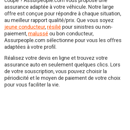
assurance adaptée à votre véhicule. Notre large
offre est conçue pour répondre à chaque situation,
au meilleur rapport qualité/prix. Que vous soyez
jeune conducteur
,
résilié
pour sinistres ou non-
paiement,
malussé
ou bon conducteur,
Assurpeople.com sélectionne pour vous les offres
adaptées à votre profil.
Réalisez votre devis en ligne et trouvez votre
assurance auto en seulement quelques clics. Lors
de votre souscription, vous pouvez choisir la
périodicité et le moyen de paiement de votre choix
pour vous faciliter la vie.