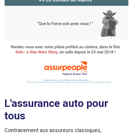
L'assurance auto pour
tous
Contrairement aux assureurs classiques,