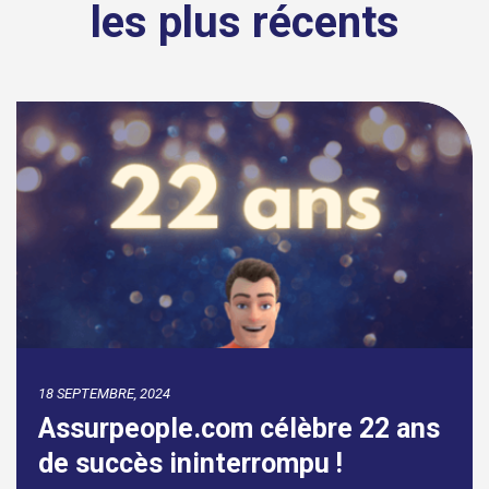
les plus récents
18 SEPTEMBRE, 2024
Assurpeople.com célèbre 22 ans
de succès ininterrompu !