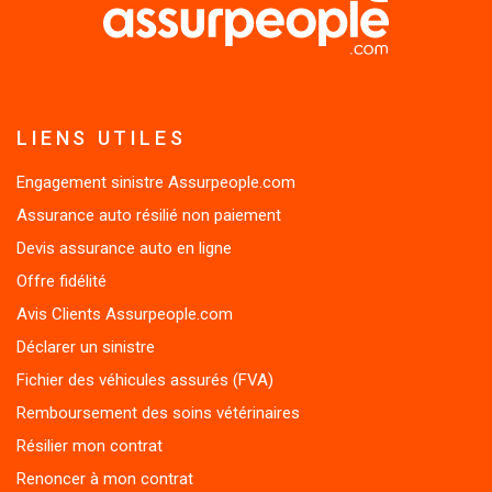
LIENS UTILES
Engagement sinistre Assurpeople.com
Assurance auto résilié non paiement
Devis assurance auto en ligne
Offre fidélité
Avis Clients Assurpeople.com
Déclarer un sinistre
Fichier des véhicules assurés (FVA)
Remboursement des soins vétérinaires
Résilier mon contrat
Renoncer à mon contrat