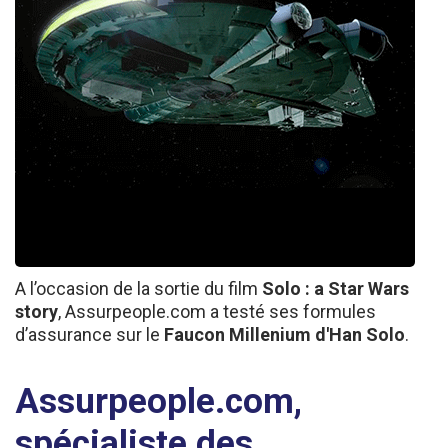
A l’occasion de la sortie du film
Solo : a Star Wars
story
, Assurpeople.com a testé ses formules
d’assurance sur le
Faucon Millenium d'Han Solo
.
Assurpeople.com,
spécialiste des