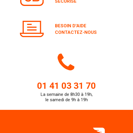
SÉCURISÉ
BESOIN D'AIDE
CONTACTEZ-NOUS
Icone
de
01 41 03 31 70
La semaine de 8h30 à 19h,
teleph
le samedi de 9h à 19h