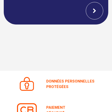
DONNÉES PERSONNELLES
PROTÉGÉES
PAIEMENT