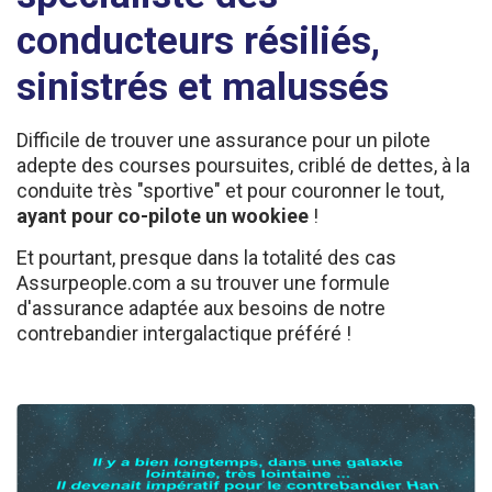
conducteurs résiliés,
sinistrés et malussés
Difficile de trouver une assurance pour un pilote
adepte des courses poursuites, criblé de dettes, à la
conduite très "sportive" et pour couronner le tout,
ayant pour co-pilote un wookiee
!
Et pourtant, presque dans la totalité des cas
Assurpeople.com a su trouver une formule
d'assurance adaptée aux besoins de notre
contrebandier intergalactique préféré !