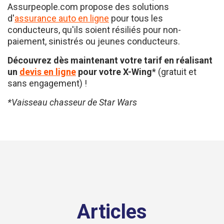
Assurpeople.com propose des solutions
d'
assurance auto en ligne
pour tous les
conducteurs, qu'ils soient résiliés pour non-
paiement, sinistrés ou jeunes conducteurs.
Découvrez dès maintenant votre tarif en réalisant
un
devis en ligne
pour votre X-Wing
* (gratuit et
sans engagement) !
*Vaisseau chasseur de Star Wars
Articles