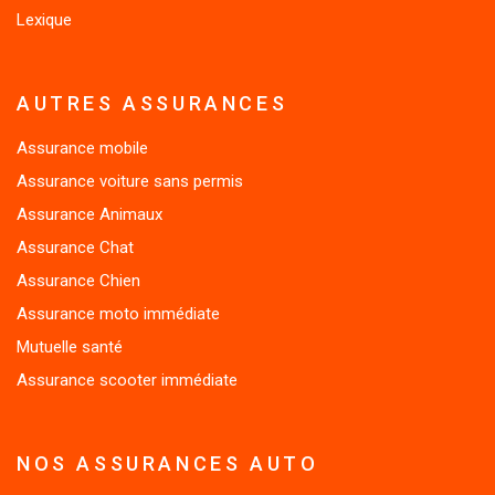
Lexique
AUTRES ASSURANCES
Assurance mobile
Assurance voiture sans permis
Assurance Animaux
Assurance Chat
Assurance Chien
Assurance moto immédiate
Mutuelle santé
Assurance scooter immédiate
NOS ASSURANCES AUTO